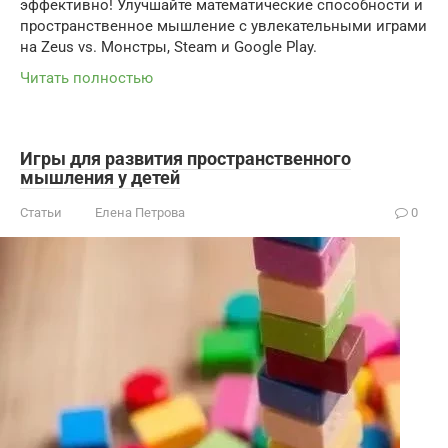
эффективно! Улучшайте математические способности и
пространственное мышление с увлекательными играми
на Zeus vs. Монстры, Steam и Google Play.
Читать полностью
Игры для развития пространственного
мышления у детей
Статьи
Елена Петрова
0