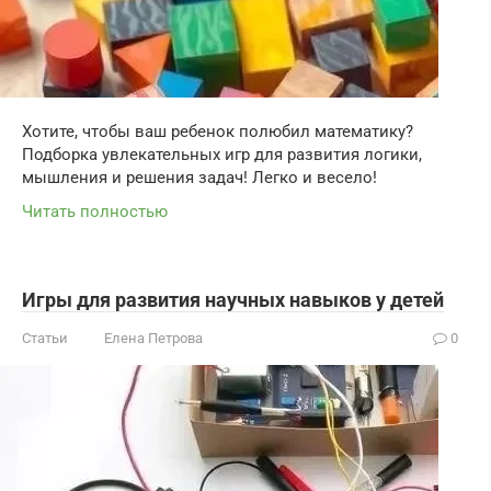
Хотите, чтобы ваш ребенок полюбил математику?
Подборка увлекательных игр для развития логики,
мышления и решения задач! Легко и весело!
Читать полностью
Игры для развития научных навыков у детей
Статьи
Елена Петрова
0