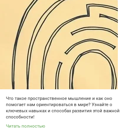
Что такое пространственное мышление и как оно
помогает нам ориентироваться в мире? Узнайте о
ключевых навыках и способах развития этой важной
способности!
Читать полностью