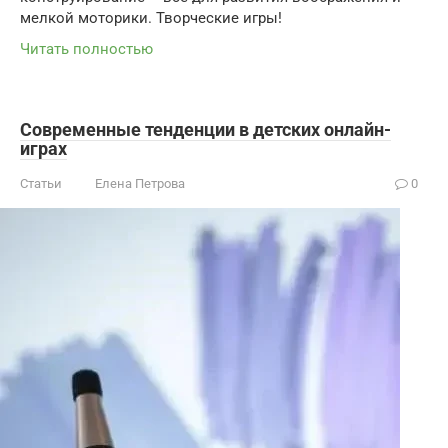
мелкой моторики. Творческие игры!
Читать полностью
Современные тенденции в детских онлайн-
играх
Статьи
Елена Петрова
0