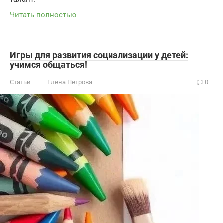
Читать полностью
Игры для развития социализации у детей:
учимся общаться!
Статьи
Елена Петрова
0