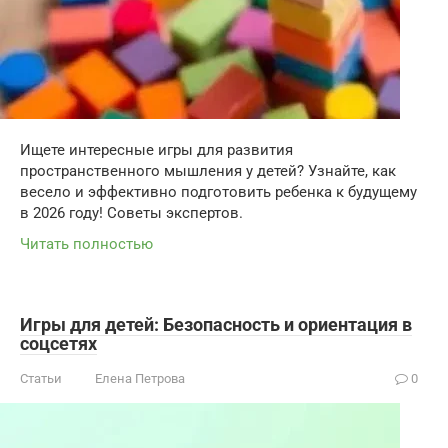
Ищете интересные игры для развития
пространственного мышления у детей? Узнайте, как
весело и эффективно подготовить ребенка к будущему
в 2026 году! Советы экспертов.
Читать полностью
Игры для детей: Безопасность и ориентация в
соцсетях
Статьи
Елена Петрова
0