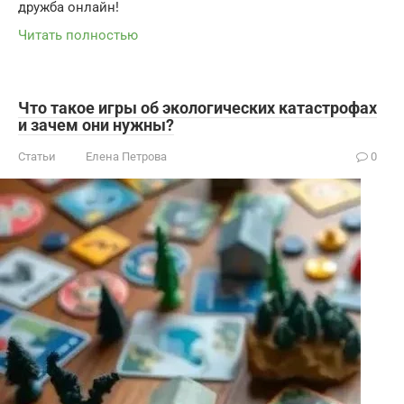
дружба онлайн!
Читать полностью
Что такое игры об экологических катастрофах
и зачем они нужны?
Статьи
Елена Петрова
0