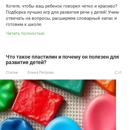
Хотите, чтобы ваш ребенок говорил четко и красиво?
Подборка лучших игр для развития речи у детей! Учим
отвечать на вопросы, расширяем словарный запас и
готовим к школе.
Читать полностью
Что такое пластилин и почему он полезен для
развития детей?
Статьи
Елена Петрова
0