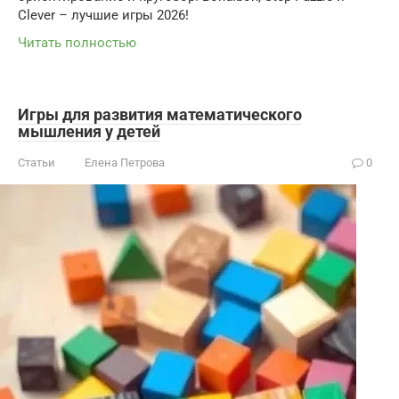
Clever – лучшие игры 2026!
Читать полностью
Игры для развития математического
мышления у детей
Статьи
Елена Петрова
0