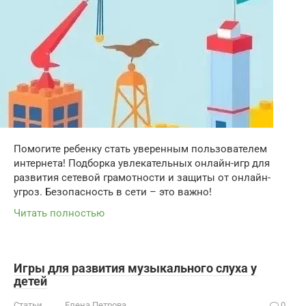
Помогите ребенку стать уверенным пользователем
интернета! Подборка увлекательных онлайн-игр для
развития сетевой грамотности и защиты от онлайн-
угроз. Безопасность в сети – это важно!
Читать полностью
Игры для развития музыкального слуха у
детей
Статьи
Елена Петрова
0