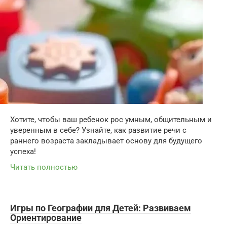
Хотите, чтобы ваш ребенок рос умным, общительным и
уверенным в себе? Узнайте, как развитие речи с
раннего возраста закладывает основу для будущего
успеха!
Читать полностью
Игры по Географии для Детей: Развиваем
Ориентирование