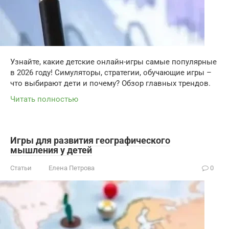
Узнайте, какие детские онлайн-игры самые популярные
в 2026 году! Симуляторы, стратегии, обучающие игры –
что выбирают дети и почему? Обзор главных трендов.
Читать полностью
Игры для развития географического
мышления у детей
Статьи
Елена Петрова
0