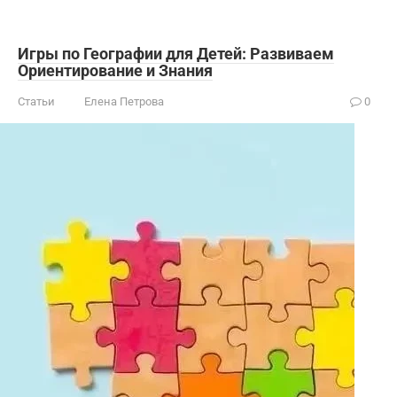
Игры по Географии для Детей: Развиваем
Ориентирование и Знания
Статьи
Елена Петрова
0