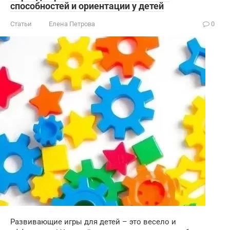
способностей и ориентации у детей
Статьи
Елена Петрова
0
Развивающие игры для детей – это весело и