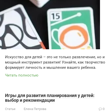
Искусство для детей – это не только развлечение, но и
мощный инструмент развития! Узнайте, как творчество
формирует личность и мышление вашего ребенка.
Читать полностью
Игры для развития планирования у детей:
выбор и рекомендации
Статьи
Елена Петрова
0