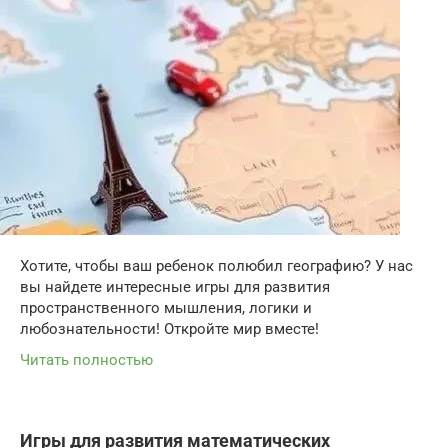
Хотите, чтобы ваш ребенок полюбил географию? У нас
вы найдете интересные игры для развития
пространственного мышления, логики и
любознательности! Откройте мир вместе!
Читать полностью
Игры для развития математических