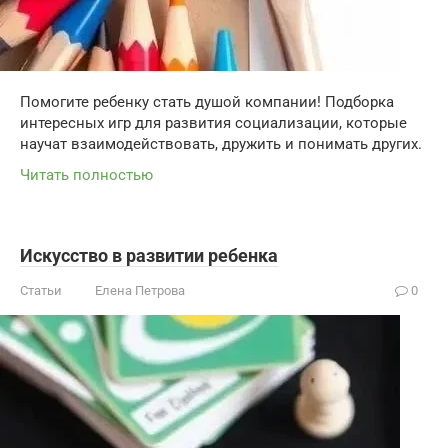
Помогите ребенку стать душой компании! Подборка
интересных игр для развития социализации, которые
научат взаимодействовать, дружить и понимать других.
Читать полностью
Искусство в развитии ребенка
Статьи
Елена Петрова
0