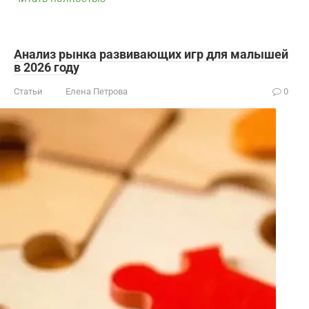
Анализ рынка развивающих игр для малышей
в 2026 году
Статьи
Елена Петрова
0