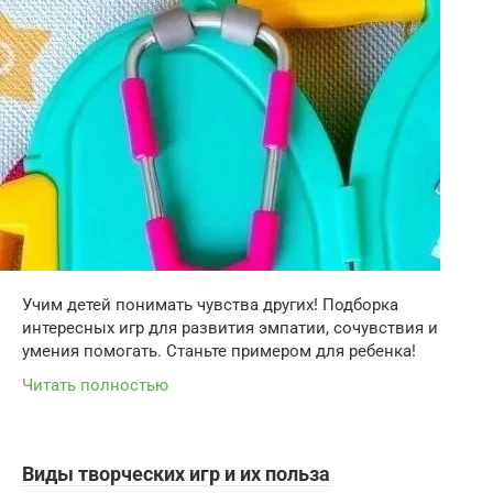
Учим детей понимать чувства других! Подборка
интересных игр для развития эмпатии, сочувствия и
умения помогать. Станьте примером для ребенка!
Читать полностью
Виды творческих игр и их польза