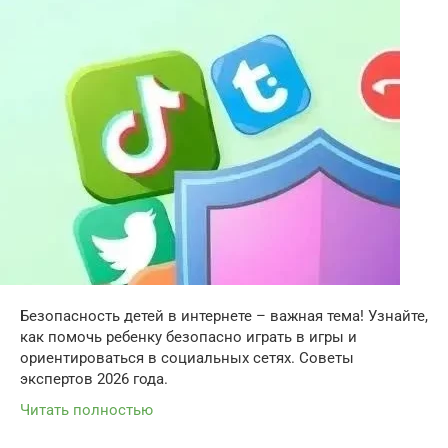
Безопасность детей в интернете – важная тема! Узнайте,
как помочь ребенку безопасно играть в игры и
ориентироваться в социальных сетях. Советы
экспертов 2026 года.
Читать полностью