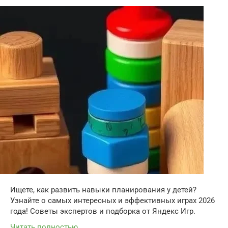
Ищете, как развить навыки планирования у детей?
Узнайте о самых интересных и эффективных играх 2026
года! Советы экспертов и подборка от Яндекс Игр.
Читать полностью