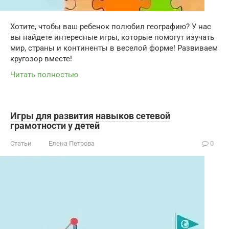
Хотите, чтобы ваш ребенок полюбил географию? У нас
вы найдете интересные игры, которые помогут изучать
мир, страны и континенты в веселой форме! Развиваем
кругозор вместе!
Читать полностью
Игры для развития навыков сетевой
грамотности у детей
Статьи
Елена Петрова
0