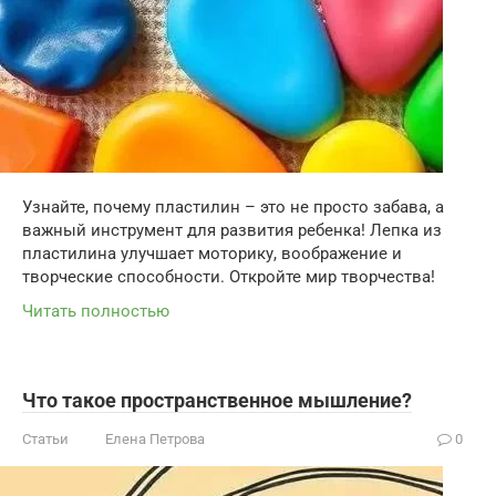
Узнайте, почему пластилин – это не просто забава, а
важный инструмент для развития ребенка! Лепка из
пластилина улучшает моторику, воображение и
творческие способности. Откройте мир творчества!
Читать полностью
Что такое пространственное мышление?
Статьи
Елена Петрова
0