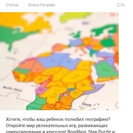
Статьи
Елена Петрова
0
Хотите, чтобы ваш ребенок полюбил географию?
Откройте мир увлекательных игр, развивающих
ориентирование и кругозор! Bondibon, Step Puzzle и