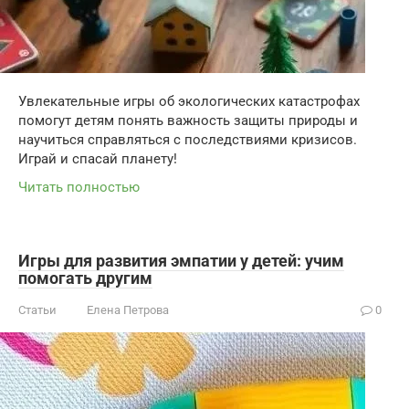
Увлекательные игры об экологических катастрофах
помогут детям понять важность защиты природы и
научиться справляться с последствиями кризисов.
Играй и спасай планету!
Читать полностью
Игры для развития эмпатии у детей: учим
помогать другим
Статьи
Елена Петрова
0