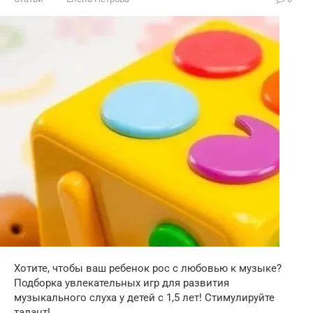
Хотите, чтобы ваш ребенок рос с любовью к музыке?
Подборка увлекательных игр для развития
музыкального слуха у детей с 1,5 лет! Стимулируйте
талант!