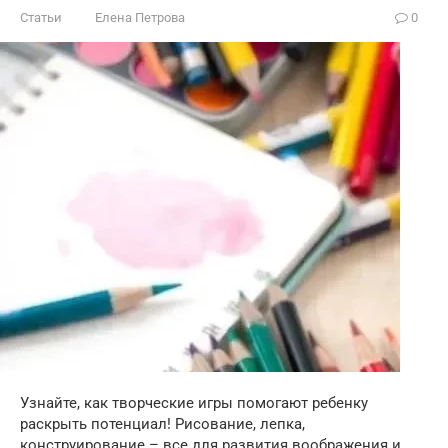
Статьи
Елена Петрова
0
Узнайте, как творческие игры помогают ребенку
раскрыть потенциал! Рисование, лепка,
конструирование – все для развития воображения и