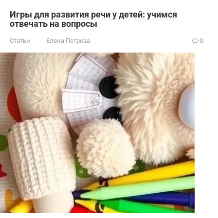
Игры для развития речи у детей: учимся
отвечать на вопросы
Статьи
Елена Петрова
0