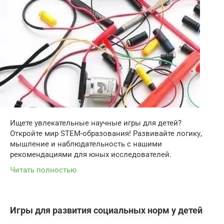
Ищете увлекательные научные игры для детей?
Откройте мир STEM-образования! Развивайте логику,
мышление и наблюдательность с нашими
рекомендациями для юных исследователей.
Читать полностью
Игры для развития социальных норм у детей