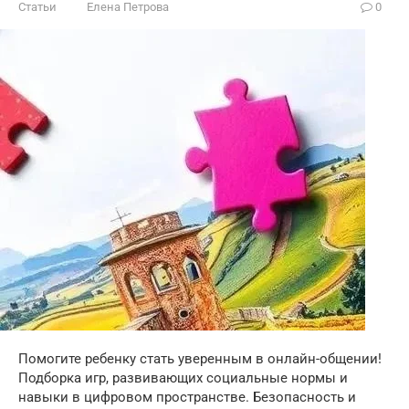
Статьи
Елена Петрова
0
Помогите ребенку стать уверенным в онлайн-общении!
Подборка игр, развивающих социальные нормы и
навыки в цифровом пространстве. Безопасность и