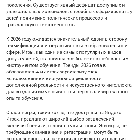
поколения. Существует явный дефицит доступных и
увлекательных материалов, способных сформировать у
детей понимание политических процессов и
гражданскую ответственность.
К 2026 году ожидается значительный сдвиг в сторону
геймификации и интерактивности в образовательной
сфере. Игры, как один из самых популярных видов
досуга у детей, становятся все более востребованным
инструментом обучения. Тренды 2026 года в
образовательных играх характеризуются
использованием виртуальной реальности,
дополненной реальности и искусственного интеллекта
для создания иммерсивного и персонализированного
опыта обучения.
Онлайн-игры, такие как те, что доступны на Яндекс
Играх, предлагают широкий выбор развлечений,
включая боевики, головоломки и гонки. Эти игры, не
требующие скачивания и регистрации, могут быть
использованы для развития логического мышления,