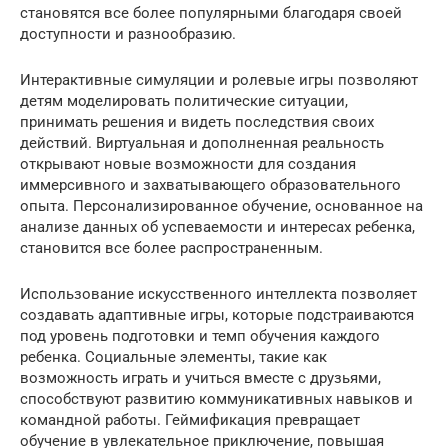
становятся все более популярными благодаря своей
доступности и разнообразию.
Интерактивные симуляции и ролевые игры позволяют
детям моделировать политические ситуации,
принимать решения и видеть последствия своих
действий. Виртуальная и дополненная реальность
открывают новые возможности для создания
иммерсивного и захватывающего образовательного
опыта. Персонализированное обучение, основанное на
анализе данных об успеваемости и интересах ребенка,
становится все более распространенным.
Использование искусственного интеллекта позволяет
создавать адаптивные игры, которые подстраиваются
под уровень подготовки и темп обучения каждого
ребенка. Социальные элементы, такие как
возможность играть и учиться вместе с друзьями,
способствуют развитию коммуникативных навыков и
командной работы. Геймификация превращает
обучение в увлекательное приключение, повышая