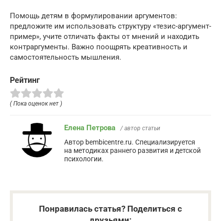
Помощь детям в формулировании аргументов:
предложите им использовать структуру «тезис-аргумент-
пример», учите отличать факты от мнений и находить
контраргументы. Важно поощрять креативность и
самостоятельность мышления.
Рейтинг
( Пока оценок нет )
Елена Петрова
/ автор статьи
Автор bembicentre.ru. Специализируется
на методиках раннего развития и детской
психологии.
Понравилась статья? Поделиться с
друзьями: