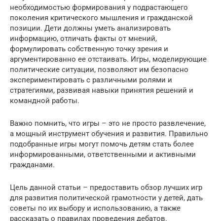
необходимостью формирования у подрастающего
поколения критического мышления и гражданской
позиции. Дети должны уметь анализировать
информацию, отличать факты от мнений,
формулировать собственную точку зрения и
аргументированно ее отстаивать. Игры, моделирующие
политические ситуации, позволяют им безопасно
экспериментировать с различными ролями и
стратегиями, развивая навыки принятия решений и
командной работы.
Важно помнить, что игры – это не просто развлечение,
а мощный инструмент обучения и развития. Правильно
подобранные игры могут помочь детям стать более
информированными, ответственными и активными
гражданами.
Цель данной статьи – предоставить обзор лучших игр
для развития политической грамотности у детей, дать
советы по их выбору и использованию, а также
рассказать о правилах проведения дебатов.