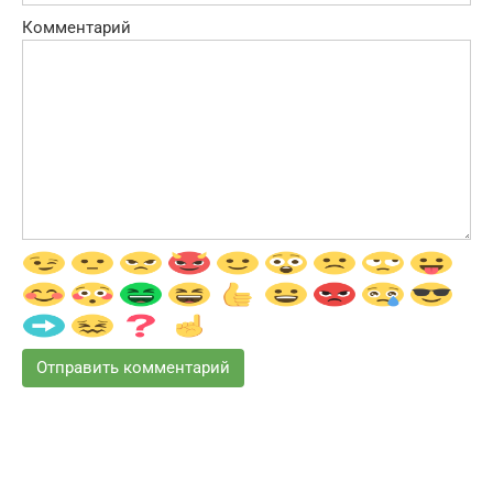
Комментарий