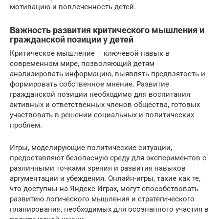
мотивацию и вовлеченность детей.
Важность развития критического мышления и
гражданской позиции у детей
Критическое мышление – ключевой навык в
современном мире, позволяющий детям
анализировать информацию, выявлять предвзятость и
формировать собственное мнение. Развитие
гражданской позиции необходимо для воспитания
активных и ответственных членов общества, готовых
участвовать в решении социальных и политических
проблем.
Игры, моделирующие политические ситуации,
предоставляют безопасную среду для экспериментов с
различными точками зрения и развития навыков
аргументации и убеждения. Онлайн-игры, такие как те,
что доступны на Яндекс Играх, могут способствовать
развитию логического мышления и стратегического
планирования, необходимых для осознанного участия в