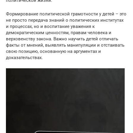
политической жизни.
Формирование политической грамотности у детей – это
не просто передача знаний о политических институтах
и процессах, но и воспитание уважения к
демократическим ценностям, правам человека и
верховенству закона. Важно научить детей отличать
факты от мнений, выявлять манипуляции и отстаивать
свою позицию, основанную на аргументах и
доказательствах.