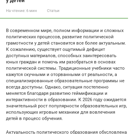
у детей
На чтение:
6 мин
Статьи
В современном мире, полном информации и сложных
политических процессов, развитие политической
грамотности у детей становится все более актуальным.
К сожалению, существует ощутимый дефицит
доступных материалов, способных заинтересовать
юных граждан и помочь им разобраться в основах
политической системы. Традиционные учебники часто
кажутся скучными и оторванными от реальности, а
специализированные образовательные программы не
всегда доступны. Однако, ситуация постепенно
меняется благодаря развитию геймификации и
интерактивности в образовании. К 2026 году ожидается
значительный рост популярности образовательных игр,
использующих игровые механики для вовлечения
детей в процесс обучения.
Актуальность политического образования обусловлена