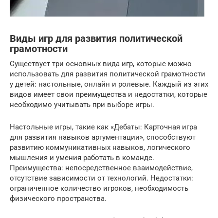
Виды игр для развития политической
грамотности
Существует три основных вида игр, которые можно
использовать для развития политической грамотности
у детей: настольные, онлайн и ролевые. Каждый из этих
видов имеет свои преимущества и недостатки, которые
необходимо учитывать при выборе игры.
Настольные игры, такие как «Дебаты: Карточная игра
для развития навыков аргументации», способствуют
развитию коммуникативных навыков, логического
мышления и умения работать в команде.
Преимущества: непосредственное взаимодействие,
отсутствие зависимости от технологий. Недостатки:
ограниченное количество игроков, необходимость
физического пространства.