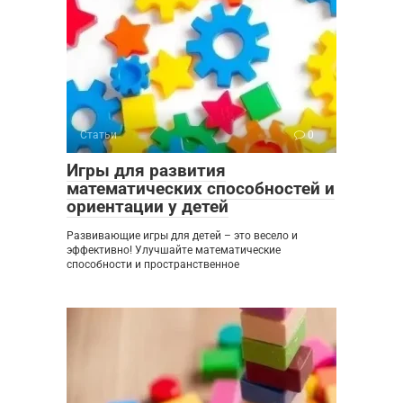
Статьи
0
Игры для развития
математических способностей и
ориентации у детей
Развивающие игры для детей – это весело и
эффективно! Улучшайте математические
способности и пространственное