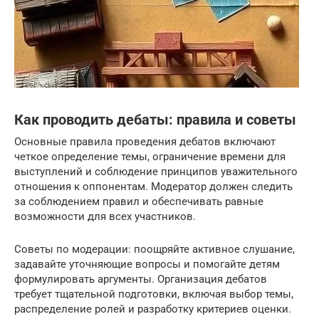
Как проводить дебаты: правила и советы
Основные правила проведения дебатов включают
четкое определение темы, ограничение времени для
выступлений и соблюдение принципов уважительного
отношения к оппонентам. Модератор должен следить
за соблюдением правил и обеспечивать равные
возможности для всех участников.
Советы по модерации: поощряйте активное слушание,
задавайте уточняющие вопросы и помогайте детям
формулировать аргументы. Организация дебатов
требует тщательной подготовки, включая выбор темы,
распределение ролей и разработку критериев оценки.