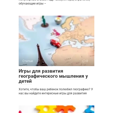
обучающие игры –
Статьи
0
Игры для развития
географического мышления у
детей
Хотите, чтобы ваш ребенок полюбил географию? У
нас вы найдете интересные игры для развития