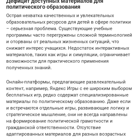
Дефицит доступных материалов для
политического образования
Острая нехватка качественных и увлекательных
образовательных ресурсов для детей в сфере политики
– серьезная проблема. Существующие учебные
программы часто перегружены сложной терминологией
и оторваны от реальных жизненных ситуаций, что
снижает интерес учащихся. Недостаток интерактивных
материалов, таких как игры и симуляции, ограничивает
возможности для практического применения
полученных знаний.
Онлайн-платформы, предлагающие развлекательный
контент, например, Яндекс Игры с ее широким выбором
бесплатных игр, редко содержат специализированные
материалы по политическому образованию. Даже если
и встречаются отдельные игры, развивающие логику и
стратегическое мышление, они не всегда направлены
на формирование политической грамотности и
гражданской ответственности. Отсутствие
адаптированных материалов для разных возрастных