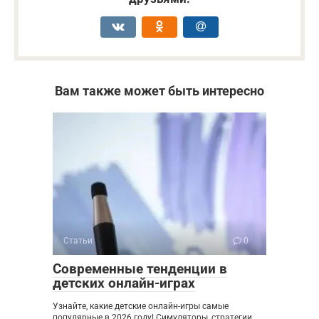
Вам также может быть интересно
Статьи
0
Современные тенденции в
детских онлайн-играх
Узнайте, какие детские онлайн-игры самые
популярные в 2026 году! Симуляторы, стратегии,