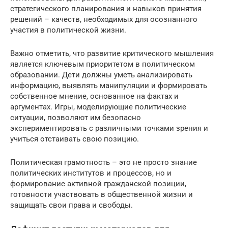
стратегического планирования и навыков принятия
решений – качеств, необходимых для осознанного
участия в политической жизни.
Важно отметить, что развитие критического мышления
является ключевым приоритетом в политическом
образовании. Дети должны уметь анализировать
информацию, выявлять манипуляции и формировать
собственное мнение, основанное на фактах и
аргументах. Игры, моделирующие политические
ситуации, позволяют им безопасно
экспериментировать с различными точками зрения и
учиться отстаивать свою позицию.
Политическая грамотность – это не просто знание
политических институтов и процессов, но и
формирование активной гражданской позиции,
готовности участвовать в общественной жизни и
защищать свои права и свободы.