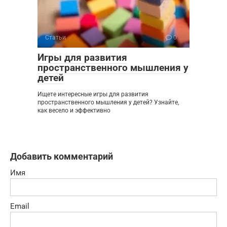
Статьи
0
Игры для развития
пространственного мышления у
детей
Ищете интересные игры для развития
пространственного мышления у детей? Узнайте,
как весело и эффективно
Добавить комментарий
Имя
Email