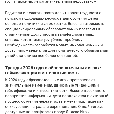
групп также является значительным недостатком.
Родители и педагоги часто испытывают трудности с
поиском подходящих ресурсов для обучения детей
основам политики и демократии. Высокая стоимость
специализированных образовательных программ и
ограниченная доступность квалифицированных
специалистов также усугубляют проблему.
Необходимость разработки новых, инновационных и
доступных материалов для политического образования
детей становится все более очевидной.
Тренды 2026 года в образовательных играх:
геймификация и интерактивность
К 2026 году образовательные игры претерпевают
значительные изменения, движимые тенденциями
геймификации и интерактивности. Вместо пассивного
восприятия информации, дети вовлекаются в активный
процесс обучения через игровые механики, такие как
очки, уровни, награды и соревнования. Онлайн-игры,
доступные на платформах вроде Яндекс Игры,