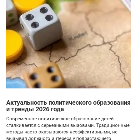
Актуальность политического образования
и тренды 2026 года
Современное политическое образование детей
сталкивается с серьезными вызовами. Традиционные
методы часто оказываются неэффективными, не
вызывая должного интереса у подрастающего