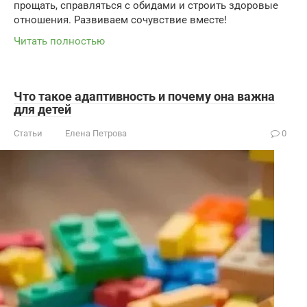
прощать, справляться с обидами и строить здоровые
отношения. Развиваем сочувствие вместе!
Читать полностью
Что такое адаптивность и почему она важна
для детей
Статьи
Елена Петрова
0