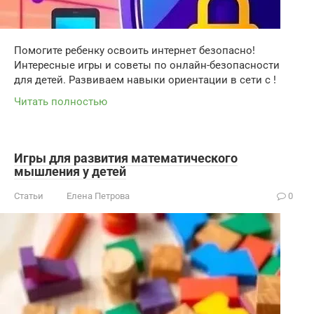
Помогите ребенку освоить интернет безопасно!
Интересные игры и советы по онлайн-безопасности
для детей. Развиваем навыки ориентации в сети с !
Читать полностью
Игры для развития математического
мышления у детей
Статьи
Елена Петрова
0