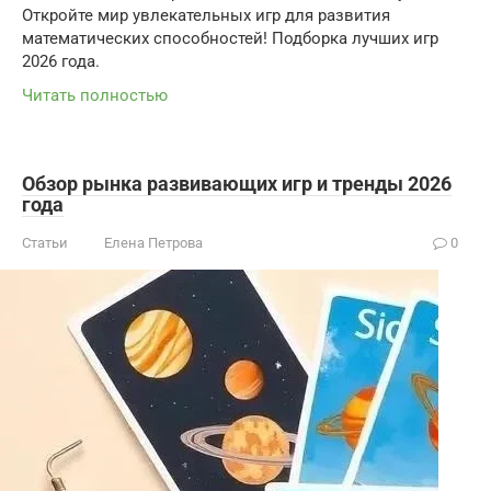
Откройте мир увлекательных игр для развития
математических способностей! Подборка лучших игр
2026 года.
Читать полностью
Обзор рынка развивающих игр и тренды 2026
года
Статьи
Елена Петрова
0