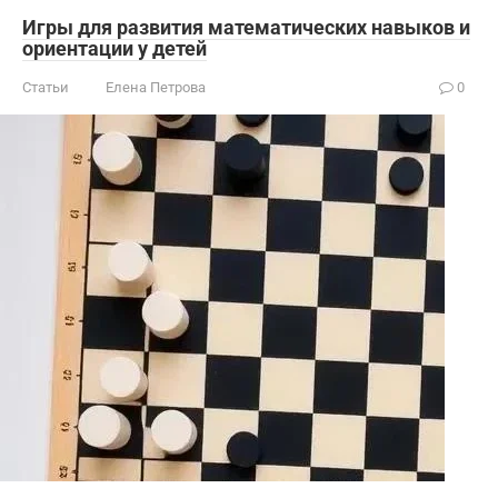
Игры для развития математических навыков и
ориентации у детей
Статьи
Елена Петрова
0