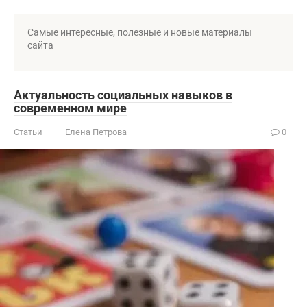
Самые интересные, полезные и новые материалы
сайта
Актуальность социальных навыков в
современном мире
Статьи
Елена Петрова
0