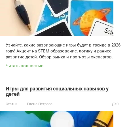
Узнайте, какие развивающие игры будут в тренде в 2026
году! Акцент на STEM-образование, логику и раннее
развитие детей. Обзор рынка и прогнозы экспертов.
Читать полностью
Игры для развития социальных навыков у
детей
Статьи
Елена Петрова
0