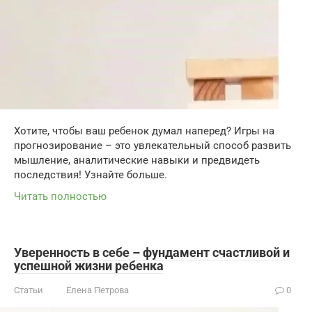
Хотите, чтобы ваш ребенок думал наперед? Игры на
прогнозирование – это увлекательный способ развить
мышление, аналитические навыки и предвидеть
последствия! Узнайте больше.
Читать полностью
Уверенность в себе – фундамент счастливой и
успешной жизни ребенка
Статьи
Елена Петрова
0