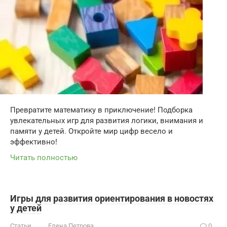
Превратите математику в приключение! Подборка
увлекательных игр для развития логики, внимания и
памяти у детей. Откройте мир цифр весело и
эффективно!
Читать полностью
Игры для развития ориентирования в новостях
у детей
Статьи
Елена Петрова
0