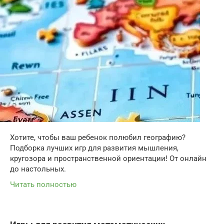
Хотите, чтобы ваш ребенок полюбил географию?
Подборка лучших игр для развития мышления,
кругозора и пространственной ориентации! От онлайн
до настольных.
Читать полностью