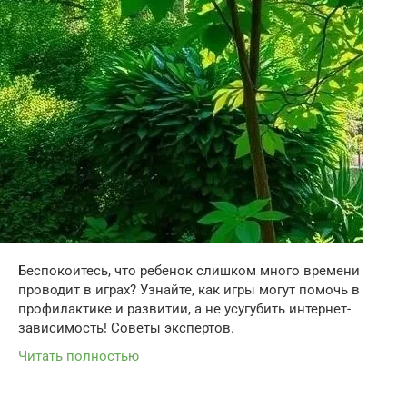
Беспокоитесь, что ребенок слишком много времени
проводит в играх? Узнайте, как игры могут помочь в
профилактике и развитии, а не усугубить интернет-
зависимость! Советы экспертов.
Читать полностью