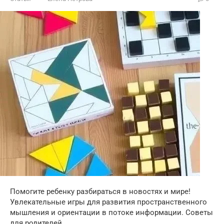
Помогите ребенку разбираться в новостях и мире!
Увлекательные игры для развития пространственного
мышления и ориентации в потоке информации. Советы
для родителей.