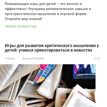
Развивающие игры для детей – это весело и
эффективно! Улучшаем математические навыки и
пространственное мышление в игровой форме.
Откройте мир знаний!
Читать полностью
Игры для развития критического мышления у
детей: учимся ориентироваться в новостях
Статьи
Елена Петрова
0