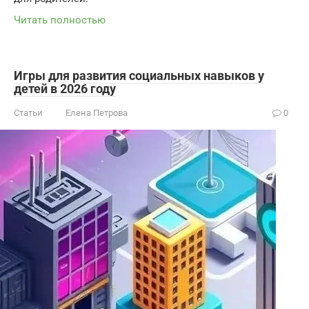
Читать полностью
Игры для развития социальных навыков у
детей в 2026 году
Статьи
Елена Петрова
0