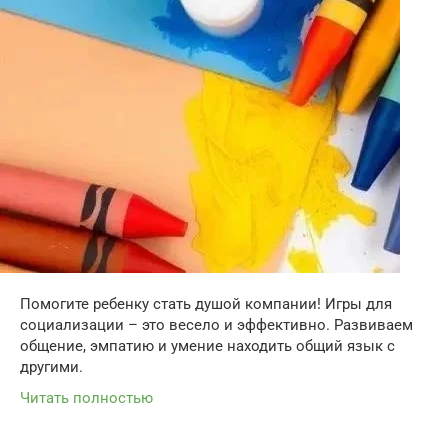
Помогите ребенку стать душой компании! Игры для
социализации – это весело и эффективно. Развиваем
общение, эмпатию и умение находить общий язык с
другими.
Читать полностью