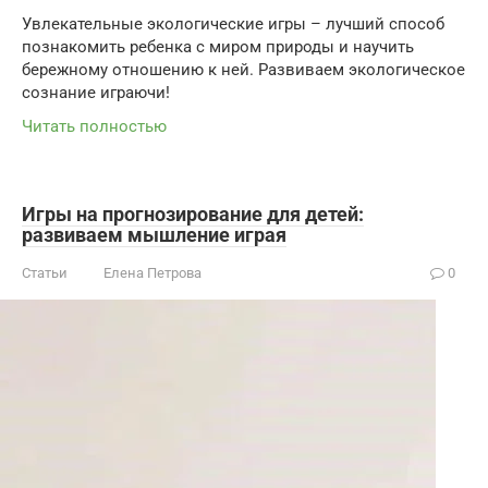
Увлекательные экологические игры – лучший способ
познакомить ребенка с миром природы и научить
бережному отношению к ней. Развиваем экологическое
сознание играючи!
Читать полностью
Игры на прогнозирование для детей:
развиваем мышление играя
Статьи
Елена Петрова
0