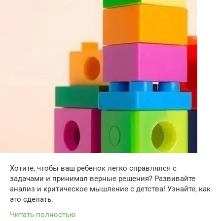
Хотите, чтобы ваш ребенок легко справлялся с
задачами и принимал верные решения? Развивайте
анализ и критическое мышление с детства! Узнайте, как
это сделать.
Читать полностью