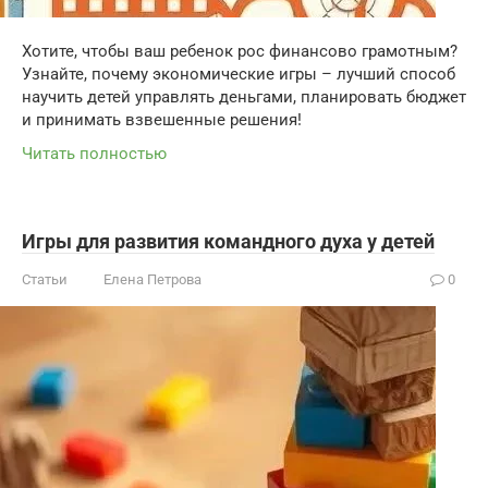
Хотите, чтобы ваш ребенок рос финансово грамотным?
Узнайте, почему экономические игры – лучший способ
научить детей управлять деньгами, планировать бюджет
и принимать взвешенные решения!
Читать полностью
Игры для развития командного духа у детей
Статьи
Елена Петрова
0