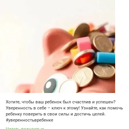
Хотите, чтобы ваш ребенок был счастлив и успешен?
Уверенность в себе – ключ к этому! Узнайте, как помочь
ребенку поверить в свои силы и достичь целей.
#уверенностьвребенке