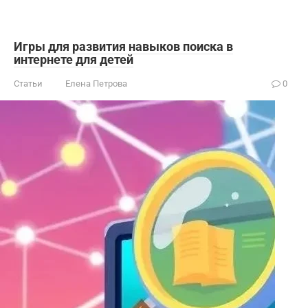
Игры для развития навыков поиска в
интернете для детей
Статьи
Елена Петрова
0