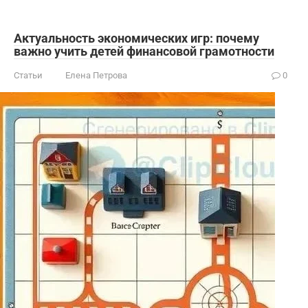
Актуальность экономических игр: почему
важно учить детей финансовой грамотности
Статьи
Елена Петрова
0