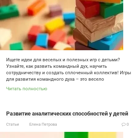
Ищете идеи для веселых и полезных игр с детьми?
Узнайте, как развить командный дух, научить
сотрудничеству и создать сплоченный коллектив! Игры
для развития командного духа – это весело
Читать полностью
Развитие аналитических способностей у детей
Статьи
Елена Петрова
0