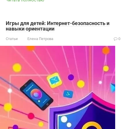
Читать полностью
Игры для детей: Интернет-безопасность и
навыки ориентации
Статьи
Елена Петрова
0