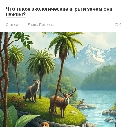
Что такое экологические игры и зачем они
нужны?
Статьи
Елена Петрова
0