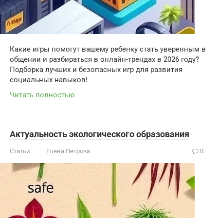
Какие игры помогут вашему ребенку стать уверенным в
общении и разбираться в онлайн-трендах в 2026 году?
Подборка лучших и безопасных игр для развития
социальных навыков!
Читать полностью
Актуальность экологического образования
Статьи
Елена Петрова
0