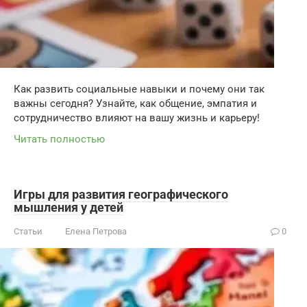
Как развить социальные навыки и почему они так
важны сегодня? Узнайте, как общение, эмпатия и
сотрудничество влияют на вашу жизнь и карьеру!
Читать полностью
Игры для развития географического
мышления у детей
Статьи
Елена Петрова
0