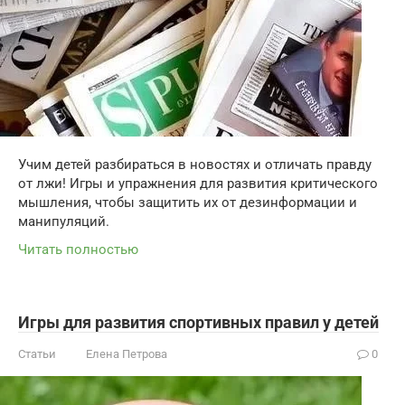
Учим детей разбираться в новостях и отличать правду
от лжи! Игры и упражнения для развития критического
мышления, чтобы защитить их от дезинформации и
манипуляций.
Читать полностью
Игры для развития спортивных правил у детей
Статьи
Елена Петрова
0