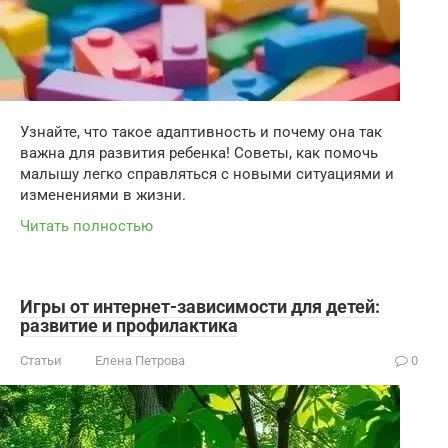
Узнайте, что такое адаптивность и почему она так
важна для развития ребенка! Советы, как помочь
малышу легко справляться с новыми ситуациями и
изменениями в жизни.
Читать полностью
Игры от интернет-зависимости для детей:
развитие и профилактика
Статьи
Елена Петрова
0