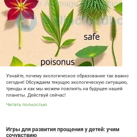
Узнайте, почему экологическое образование так важно
сегодня! Обсуждаем текущую экологическую ситуацию,
тренды и как мы можем повлиять на будущее нашей
планеты. Действуй сейчас!
Читать полностью
Игры для развития прощения у детей: учим
сочувствию