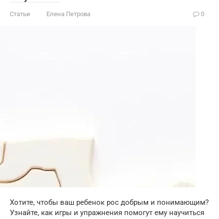
Статьи
Елена Петрова
0
Хотите, чтобы ваш ребенок рос добрым и понимающим?
Узнайте, как игры и упражнения помогут ему научиться