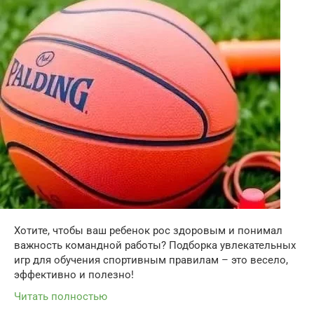
Хотите, чтобы ваш ребенок рос здоровым и понимал
важность командной работы? Подборка увлекательных
игр для обучения спортивным правилам – это весело,
эффективно и полезно!
Читать полностью