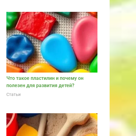
Что такое пластилин и почему он
полезен для развития детей?
Статьи