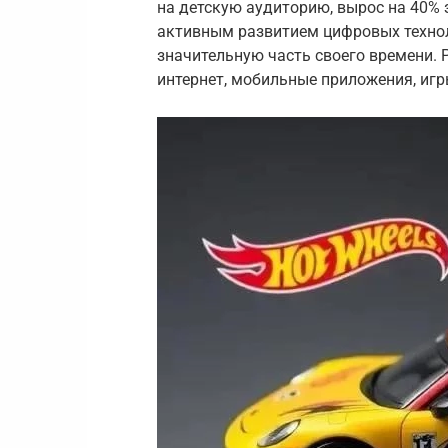
на детскую аудиторию, вырос на 40% 
активным развитием цифровых техноло
значительную часть своего времени. 
интернет, мобильные приложения, иг