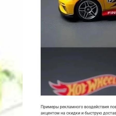
Примеры рекламного воздействия пов
акцентом на скидки и быструю доставк