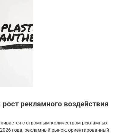
 рост рекламного воздействия
лкивается с огромным количеством рекламных
 2026 года, рекламный рынок, ориентированный