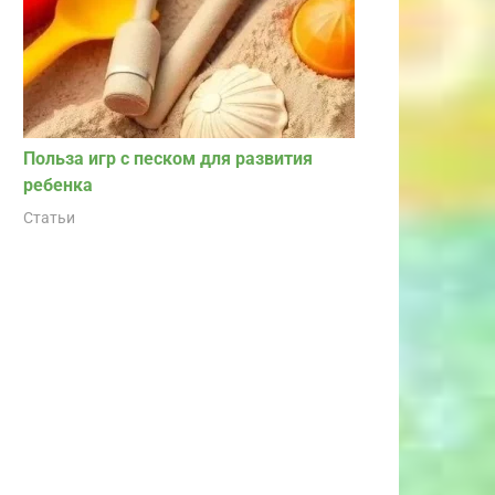
Польза игр с песком для развития
ребенка
Статьи