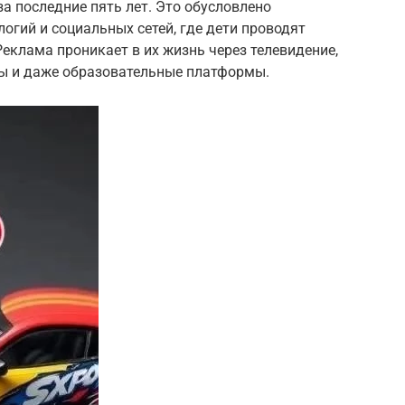
за последние пять лет. Это обусловлено
гий и социальных сетей, где дети проводят
Реклама проникает в их жизнь через телевидение,
ры и даже образовательные платформы.