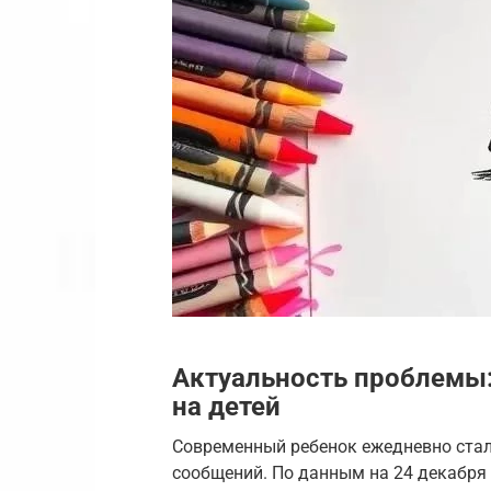
Актуальность проблемы:
на детей
Современный ребенок ежедневно ста
сообщений. По данным на 24 декабря