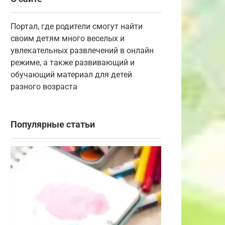
Портал, где родители смогут найти
своим детям много веселых и
увлекательных развлечений в онлайн
режиме, а также развивающий и
обучающий материал для детей
разного возраста
Популярные статьи