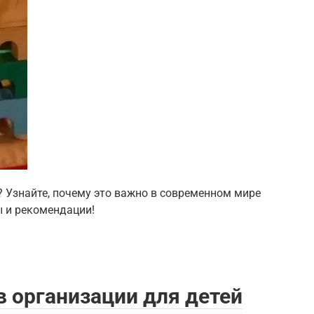
? Узнайте, почему это важно в современном мире
ы и рекомендации!
 организации для детей