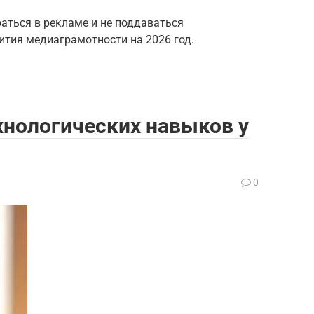
аться в рекламе и не поддаваться
ития медиаграмотности на 2026 год.
хнологических навыков у
0