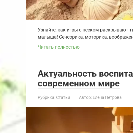
Узнайте, как игры с песком раскрывают 
малыша! Сенсорика, моторика, воображени
Читать полностью
Актуальность воспита
современном мире
Рубрика:
Статьи
Автор:
Елена Петрова