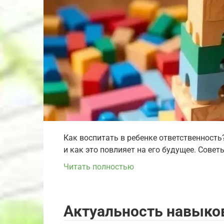
Как воспитать в ребенке ответственность
и как это повлияет на его будущее. Совет
Читать полностью
Актуальность навыков