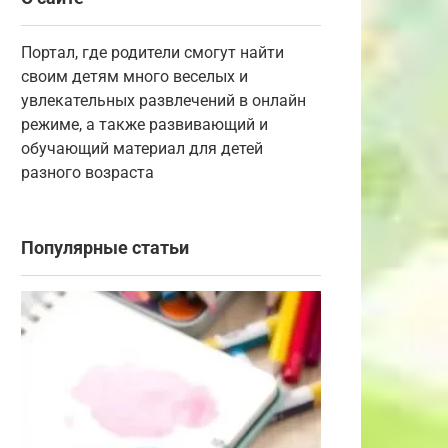
Портал, где родители смогут найти
своим детям много веселых и
увлекательных развлечений в онлайн
режиме, а также развивающий и
обучающий материал для детей
разного возраста
Популярные статьи