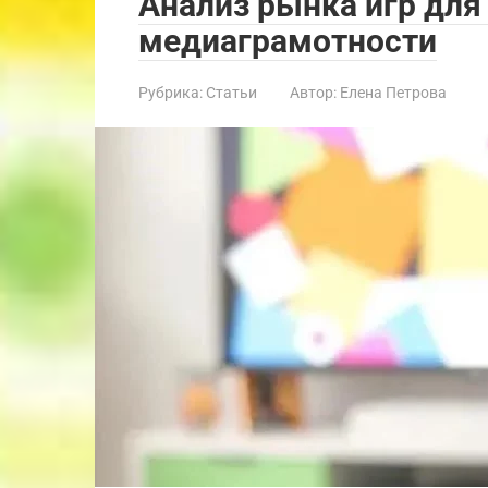
Анализ рынка игр для
медиаграмотности
Рубрика:
Статьи
Автор:
Елена Петрова