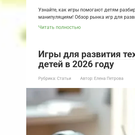
Узнайте, как игры помогают детям разбир
манипуляциям! Обзор рынка игр для разв
Читать полностью
Игры для развития те
детей в 2026 году
Рубрика:
Статьи
Автор:
Елена Петрова