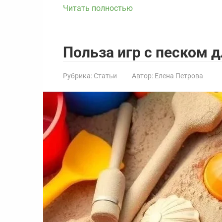
Читать полностью
Польза игр с песком 
Рубрика:
Статьи
Автор:
Елена Петрова