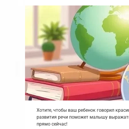
Хотите, чтобы ваш ребенок говорил краси
развития речи поможет малышу выражать
прямо сейчас!