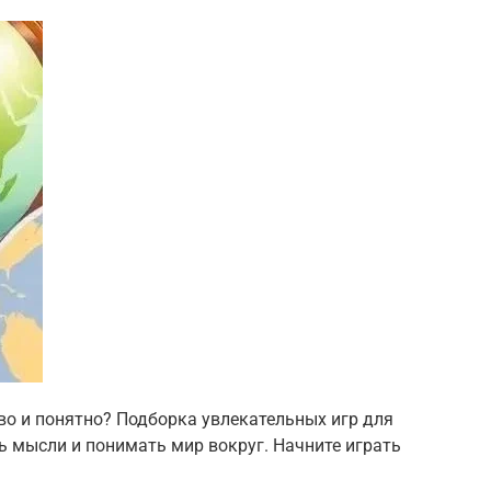
во и понятно? Подборка увлекательных игр для
 мысли и понимать мир вокруг. Начните играть