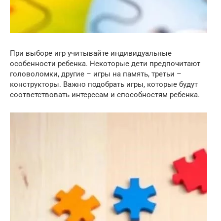
При выборе игр учитывайте индивидуальные
особенности ребенка. Некоторые дети предпочитают
головоломки, другие – игры на память, третьи –
конструкторы. Важно подобрать игры, которые будут
соответствовать интересам и способностям ребенка.