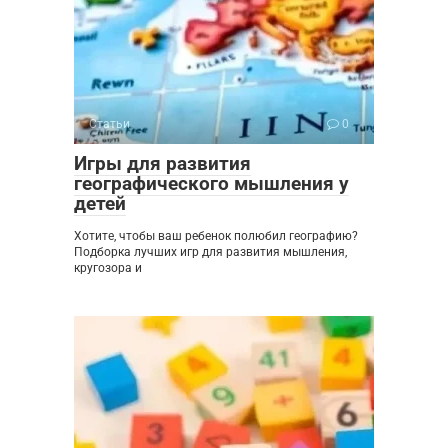
Статьи
0
Игры для развития
географического мышления у
детей
Хотите, чтобы ваш ребенок полюбил географию?
Подборка лучших игр для развития мышления,
кругозора и