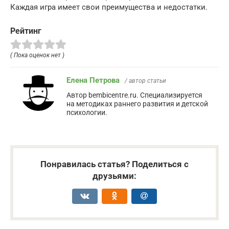
Каждая игра имеет свои преимущества и недостатки.
Рейтинг
( Пока оценок нет )
Елена Петрова
/ автор статьи
Автор bembicentre.ru. Специализируется
на методиках раннего развития и детской
психологии.
Понравилась статья? Поделиться с
друзьями: