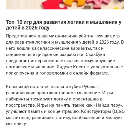
Топ-10 игр для развития логики и мышления у
детей в 2026 году
Представляем вашему вниманию рейтинг лучших игр
для развития логики и мышления у детей в 2026 году. В
него вошли как классические варианты, так и
современные цифровые разработки. Сказбука
предлагает интерактивные сказки, стимулирующие
логическое мышление. Яндекс.Квест – увлекательные
приключения и головоломки в онлайн-формате.
Классикой остаются пазлы и кубик Рубика,
развивающие пространственное мышление. Игры-
лабиринты тренируют логику и ориентацию в
пространстве. Игры на память, такие как «Найди пару»,
улучшают память и концентрацию. Конструкторы (LEGO,
магнитные) развивают логику, воображение и мелкую
моторику.