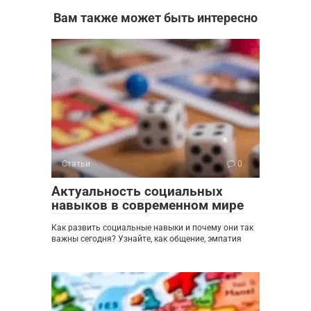
Вам также может быть интересно
Статьи
0
Актуальность социальных
навыков в современном мире
Как развить социальные навыки и почему они так
важны сегодня? Узнайте, как общение, эмпатия