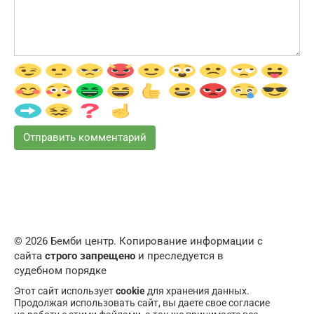
© 2026 Бемби центр. Копирование информации с
сайта
строго запрещено
и преследуется в
судебном порядке
Этот сайт использует
cookie
для хранения данных.
Продолжая использовать сайт, вы даете свое согласие