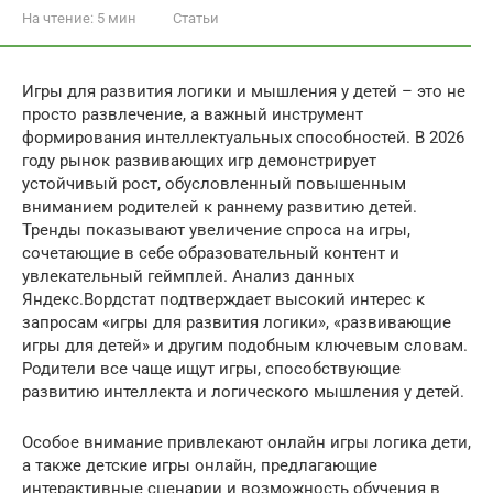
На чтение:
5 мин
Статьи
Игры для развития логики и мышления у детей – это не
просто развлечение, а важный инструмент
формирования интеллектуальных способностей. В 2026
году рынок развивающих игр демонстрирует
устойчивый рост, обусловленный повышенным
вниманием родителей к раннему развитию детей.
Тренды показывают увеличение спроса на игры,
сочетающие в себе образовательный контент и
увлекательный геймплей. Анализ данных
Яндекс.Вордстат подтверждает высокий интерес к
запросам «игры для развития логики», «развивающие
игры для детей» и другим подобным ключевым словам.
Родители все чаще ищут игры, способствующие
развитию интеллекта и логического мышления у детей.
Особое внимание привлекают онлайн игры логика дети,
а также детские игры онлайн, предлагающие
интерактивные сценарии и возможность обучения в