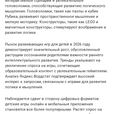
интерактивные сценарии и увлекательные
головоломки, способствующие развитию логического
мышления. Головоломки, такие как пазлы и кубик
Рубика, развивают пространственное мышление и
мелкую моторику. Конструкторы, такие как LEGO и
магнитные конструкторы, стимулируют воображение и
развитие логики.
Рынок развивающих игр для детей в 2026 году
демонстрирует значительный рост, обусловленный
растущим осознанием родителями важности раннего
интеллектуального развития. Тренды указывают на
увеличение спроса на игры, сочетающие
образовательный контент с увлекательным геймплеем.
Анализ Яндекс.Вордстат подтверждает высокий
интерес к запросам, связанным с играми для развития
логики и мышления.
Наблюдается сдвиг в сторону цифровых форматов:
детские игры онлайн и мобильные приложения
становятся все более популярными. Растет спрос на