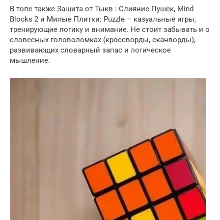
В топе также Защита от Тыкв : Слияние Пушек, Mind
Blocks 2 и Милые Плитки: Puzzle – казуальные игры,
тренирующие логику и внимание. Не стоит забывать и о
словесных головоломках (кроссворды, сканворды),
развивающих словарный запас и логическое
мышление.