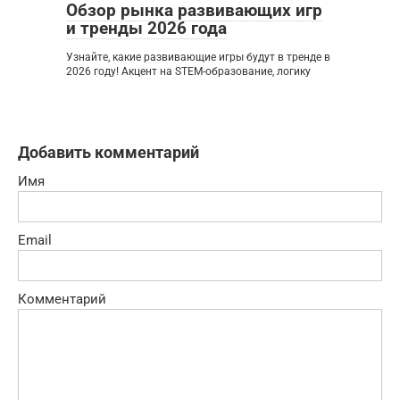
Обзор рынка развивающих игр
и тренды 2026 года
Узнайте, какие развивающие игры будут в тренде в
2026 году! Акцент на STEM-образование, логику
Добавить комментарий
Имя
Email
Комментарий