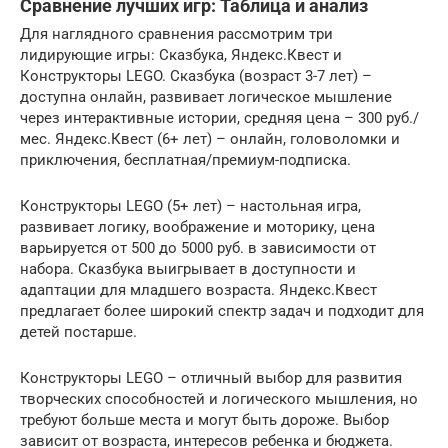
Сравнение лучших игр: Таблица и анализ
Для наглядного сравнения рассмотрим три
лидирующие игры: Сказбука, Яндекс.Квест и
Конструкторы LEGO. Сказбука (возраст 3-7 лет) –
доступна онлайн, развивает логическое мышление
через интерактивные истории, средняя цена – 300 руб./
мес. Яндекс.Квест (6+ лет) – онлайн, головоломки и
приключения, бесплатная/премиум-подписка.
Конструкторы LEGO (5+ лет) – настольная игра,
развивает логику, воображение и моторику, цена
варьируется от 500 до 5000 руб. в зависимости от
набора. Сказбука выигрывает в доступности и
адаптации для младшего возраста. Яндекс.Квест
предлагает более широкий спектр задач и подходит для
детей постарше.
Конструкторы LEGO – отличный выбор для развития
творческих способностей и логического мышления, но
требуют больше места и могут быть дороже. Выбор
зависит от возраста, интересов ребенка и бюджета.