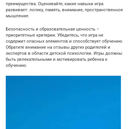
преимущества. Оценивайте, какие навыки игра
развивает: логику, память, внимание, пространственное
мышление.
Безопасность и образовательная ценность –
приоритетные критерии. Убедитесь, что игра не
содержит опасных элементов и способствует обучению.
Обратите внимание на отзывы других родителей и
экспертов в области детской психологии. Игры должны
быть увлекательными и мотивировать ребенка к
обучению.