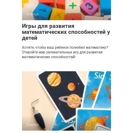
Статьи
0
Игры для развития
математических способностей у
детей
Хотите, чтобы ваш ребенок полюбил математику?
Откройте мир увлекательных игр для развития
математических способностей!
Статьи
0