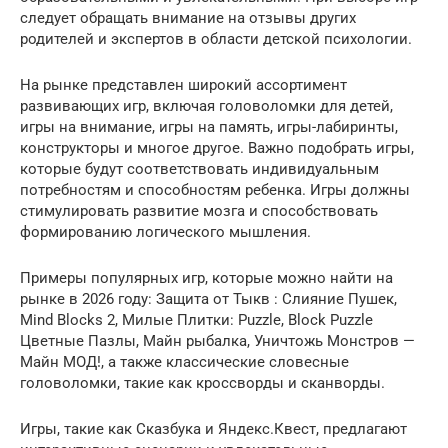
следует обращать внимание на отзывы других
родителей и экспертов в области детской психологии.
На рынке представлен широкий ассортимент
развивающих игр, включая головоломки для детей,
игры на внимание, игры на память, игры-лабиринты,
конструкторы и многое другое. Важно подобрать игры,
которые будут соответствовать индивидуальным
потребностям и способностям ребенка. Игры должны
стимулировать развитие мозга и способствовать
формированию логического мышления.
Примеры популярных игр, которые можно найти на
рынке в 2026 году: Защита от Тыкв : Слияние Пушек,
Mind Blocks 2, Милые Плитки: Puzzle, Block Puzzle
Цветные Пазлы, Майн рыбалка, Уничтожь Монстров —
Майн МОД!, а также классические словесные
головоломки, такие как кроссворды и сканворды.
Игры, такие как Сказбука и Яндекс.Квест, предлагают