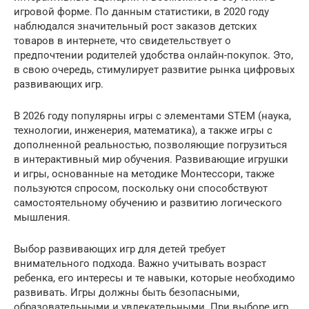
игровой форме. По данным статистики, в 2020 году
наблюдался значительный рост заказов детских
товаров в интернете, что свидетельствует о
предпочтении родителей удобства онлайн-покупок. Это,
в свою очередь, стимулирует развитие рынка цифровых
развивающих игр.
В 2026 году популярны игры с элементами STEM (наука,
технологии, инженерия, математика), а также игры с
дополненной реальностью, позволяющие погрузиться
в интерактивный мир обучения. Развивающие игрушки
и игры, основанные на методике Монтессори, также
пользуются спросом, поскольку они способствуют
самостоятельному обучению и развитию логического
мышления.
Выбор развивающих игр для детей требует
внимательного подхода. Важно учитывать возраст
ребенка, его интересы и те навыки, которые необходимо
развивать. Игры должны быть безопасными,
образовательными и увлекательными. При выборе игр