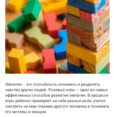
Эмпатия – это способность понимать и разделять
чувства других людей. Ролевые игры – один из самых
эффективных способов развития эмпатии. В процессе
игры ребенок примеряет на себя разные роли, учится
смотреть на мир глазами другого человека и понимать
его мотивы и эмоции.