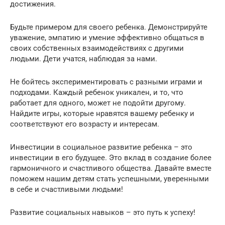
достижения.
Будьте примером для своего ребенка. Демонстрируйте
уважение, эмпатию и умение эффективно общаться в
своих собственных взаимодействиях с другими
людьми. Дети учатся, наблюдая за нами.
Не бойтесь экспериментировать с разными играми и
подходами. Каждый ребенок уникален, и то, что
работает для одного, может не подойти другому.
Найдите игры, которые нравятся вашему ребенку и
соответствуют его возрасту и интересам.
Инвестиции в социальное развитие ребенка – это
инвестиции в его будущее. Это вклад в создание более
гармоничного и счастливого общества. Давайте вместе
поможем нашим детям стать успешными, уверенными
в себе и счастливыми людьми!
Развитие социальных навыков – это путь к успеху!