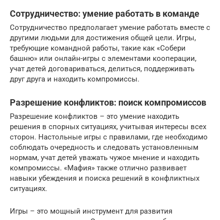
Сотрудничество: умение работать в команде
Сотрудничество предполагает умение работать вместе с
другими людьми для достижения общей цели. Игры,
требующие командной работы, такие как «Собери
башню» или онлайн-игры с элементами кооперации,
учат детей договариваться, делиться, поддерживать
друг друга и находить компромиссы.
Разрешение конфликтов: поиск компромиссов
Разрешение конфликтов – это умение находить
решения в спорных ситуациях, учитывая интересы всех
сторон. Настольные игры с правилами, где необходимо
соблюдать очередность и следовать установленным
нормам, учат детей уважать чужое мнение и находить
компромиссы. «Мафия» также отлично развивает
навыки убеждения и поиска решений в конфликтных
ситуациях.
Игры – это мощный инструмент для развития