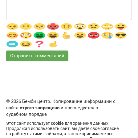
© 2026 Бемби центр. Копирование информации с
сайта
строго запрещено
и преследуется в
судебном порядке
Этот сайт использует
cookie
для хранения данных.
Продолжая использовать сайт, вы даете свое согласие
на работу с этими файлами, а так же принимаете все