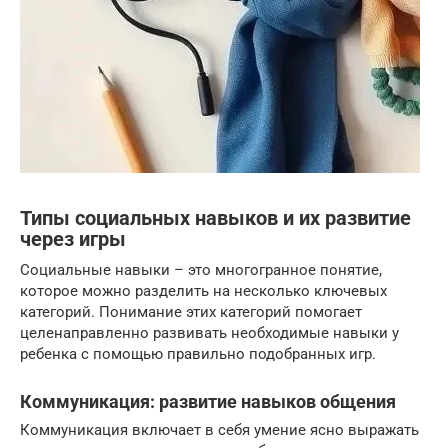
Типы социальных навыков и их развитие
через игры
Социальные навыки – это многогранное понятие,
которое можно разделить на несколько ключевых
категорий. Понимание этих категорий помогает
целенаправленно развивать необходимые навыки у
ребенка с помощью правильно подобранных игр.
Коммуникация: развитие навыков общения
Коммуникация включает в себя умение ясно выражать