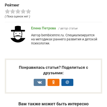
Рейтинг
( Пока оценок нет )
Елена Петрова
/ автор статьи
Автор bembicentre.ru. Специализируется
на методиках раннего развития и детской
психологии.
Понравилась статья? Поделиться с
друзьями:
Вам также может быть интересно