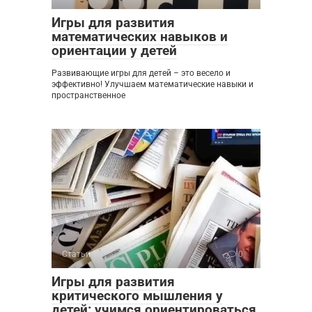
Игры для развития
математических навыков и
ориентации у детей
Развивающие игры для детей – это весело и
эффективно! Улучшаем математические навыки и
пространственное
Статьи
0
Игры для развития
критического мышления у
детей: учимся ориентироваться