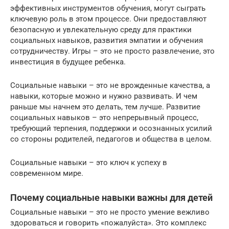
эффективных инструментов обучения, могут сыграть
ключевую роль в этом процессе. Они предоставляют
безопасную и увлекательную среду для практики
социальных навыков, развития эмпатии и обучения
сотрудничеству. Игры – это не просто развлечение, это
инвестиция в будущее ребенка.
Социальные навыки – это не врожденные качества, а
навыки, которые можно и нужно развивать. И чем
раньше мы начнем это делать, тем лучше. Развитие
социальных навыков – это непрерывный процесс,
требующий терпения, поддержки и осознанных усилий
со стороны родителей, педагогов и общества в целом.
Социальные навыки – это ключ к успеху в
современном мире.
Почему социальные навыки важны для детей
Социальные навыки – это не просто умение вежливо
здороваться и говорить «пожалуйста». Это комплекс