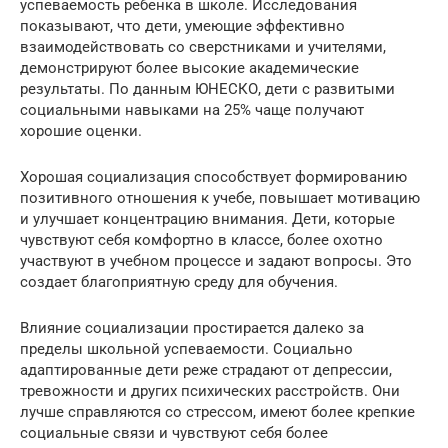
успеваемость ребенка в школе. Исследования
показывают, что дети, умеющие эффективно
взаимодействовать со сверстниками и учителями,
демонстрируют более высокие академические
результаты. По данным ЮНЕСКО, дети с развитыми
социальными навыками на 25% чаще получают
хорошие оценки.
Хорошая социализация способствует формированию
позитивного отношения к учебе, повышает мотивацию
и улучшает концентрацию внимания. Дети, которые
чувствуют себя комфортно в классе, более охотно
участвуют в учебном процессе и задают вопросы. Это
создает благоприятную среду для обучения.
Влияние социализации простирается далеко за
пределы школьной успеваемости. Социально
адаптированные дети реже страдают от депрессии,
тревожности и других психических расстройств. Они
лучше справляются со стрессом, имеют более крепкие
социальные связи и чувствуют себя более