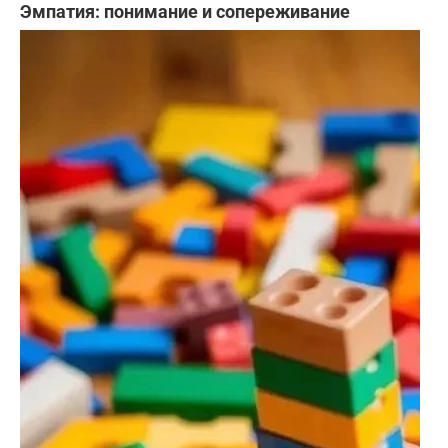
Эмпатия: понимание и сопереживание