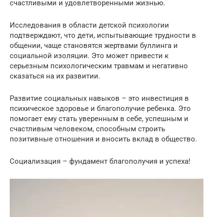
счастливыми и удовлетворенными жизнью.
Исследования в области детской психологии
подтверждают, что дети, испытывающие трудности в
общении, чаще становятся жертвами буллинга и
социальной изоляции. Это может привести к
серьезным психологическим травмам и негативно
сказаться на их развитии.
Развитие социальных навыков – это инвестиция в
психическое здоровье и благополучие ребенка. Это
помогает ему стать уверенным в себе, успешным и
счастливым человеком, способным строить
позитивные отношения и вносить вклад в общество.
Социализация – фундамент благополучия и успеха!