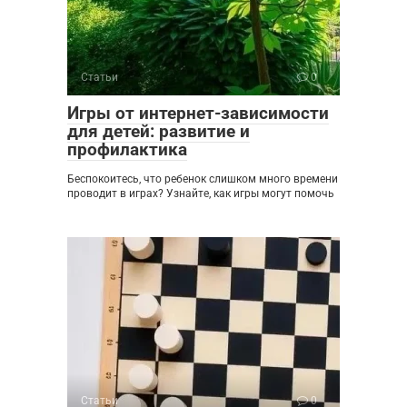
Статьи
0
Игры от интернет-зависимости
для детей: развитие и
профилактика
Беспокоитесь, что ребенок слишком много времени
проводит в играх? Узнайте, как игры могут помочь
Статьи
0