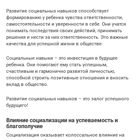
Развитие социальных навыков способствует
формированию у ребенка чувства ответственности,
самостоятельности и уверенности в себе. Они учатся
понимать последствия своих действий, принимать
решения и нести за них ответственность. Это важные
качества для успешной жизни в обществе.
Социальные навыки – это инвестиция в будущее
ребенка. Они помогают ему стать успешным,
счастливым и гармонично развитой личностью,
способной строить позитивные отношения и вносить
вклад в общество.
Развитие социальных навыков – это залог успешного
будущего!
Влияние социализации на успеваемость и
благополучие
Социализация оказывает колоссальное влияние на