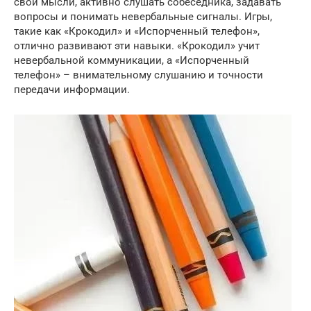
свои мысли, активно слушать собеседника, задавать
вопросы и понимать невербальные сигналы. Игры,
такие как «Крокодил» и «Испорченный телефон»,
отлично развивают эти навыки. «Крокодил» учит
невербальной коммуникации, а «Испорченный
телефон» – внимательному слушанию и точности
передачи информации.