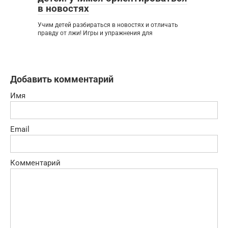
в новостях
Учим детей разбираться в новостях и отличать
правду от лжи! Игры и упражнения для
Добавить комментарий
Имя
Email
Комментарий