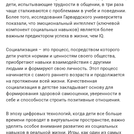
дети, испытывающие трудности в общении, в три раза
чаще сталкиваются с проблемами в учебе и поведении.
Более того, исследования Гарвардского университета
показали, что эмоциональный интеллект (ключевой
компонент социальных навыков) является более
важным предиктором успеха в жизни, чем IQ.
Социализация – это процесс, посредством которого
дети учатся нормам и ценностям своего общества,
приобретают навыки взаимодействия с другими
людьми и формируют свою личность. Этот процесс
начинается с самого раннего возраста и продолжается
на протяжении всей жизни. Качественная
социализация в детстве закладывает основу для
формирования здоровой самооценки, уверенности в
себе и способности строить позитивные отношения.
В эпоху цифровых технологий, когда дети все больше
времени проводят в виртуальном пространстве, важно
уделять особое внимание развитию их социальных
навыков в реальной жизни. Игры, как один из самых