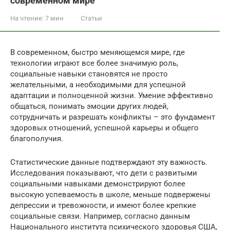
современном мире
На чтение:
7 мин
Статьи
В современном, быстро меняющемся мире, где
технологии играют все более значимую роль,
социальные навыки становятся не просто
желательными, а необходимыми для успешной
адаптации и полноценной жизни. Умение эффективно
общаться, понимать эмоции других людей,
сотрудничать и разрешать конфликты – это фундамент
здоровых отношений, успешной карьеры и общего
благополучия.
Статистические данные подтверждают эту важность.
Исследования показывают, что дети с развитыми
социальными навыками демонстрируют более
высокую успеваемость в школе, меньше подвержены
депрессии и тревожности, и имеют более крепкие
социальные связи. Например, согласно данным
Национального института психического здоровья США,