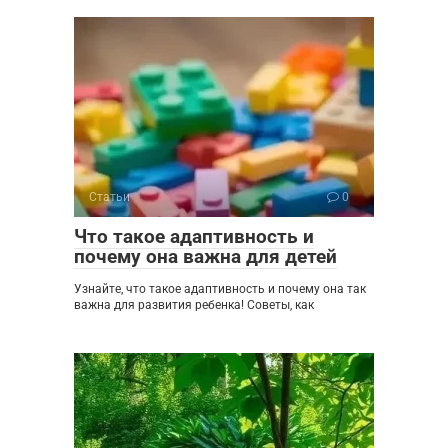
Статьи
0
Что такое адаптивность и
почему она важна для детей
Узнайте, что такое адаптивность и почему она так
важна для развития ребенка! Советы, как