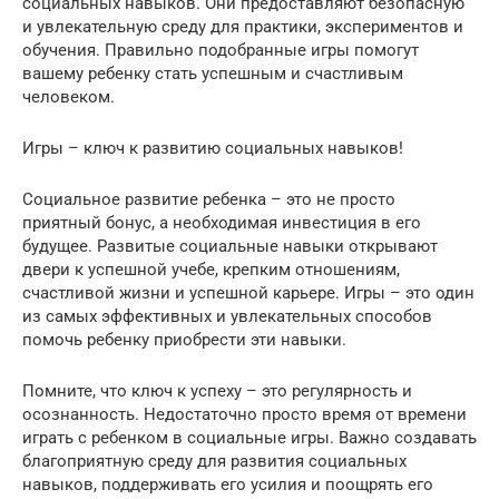
социальных навыков. Они предоставляют безопасную
и увлекательную среду для практики, экспериментов и
обучения. Правильно подобранные игры помогут
вашему ребенку стать успешным и счастливым
человеком.
Игры – ключ к развитию социальных навыков!
Социальное развитие ребенка – это не просто
приятный бонус, а необходимая инвестиция в его
будущее. Развитые социальные навыки открывают
двери к успешной учебе, крепким отношениям,
счастливой жизни и успешной карьере. Игры – это один
из самых эффективных и увлекательных способов
помочь ребенку приобрести эти навыки.
Помните, что ключ к успеху – это регулярность и
осознанность. Недостаточно просто время от времени
играть с ребенком в социальные игры. Важно создавать
благоприятную среду для развития социальных
навыков, поддерживать его усилия и поощрять его