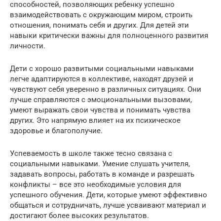
способностей, позволяющих ребенку успешно
взаимодействовать с окружающим миром, строить
отношения, понимать себя и других. Для детей эти
навыки критически важны для полноценного развития
личности.
Дети с хорошо развитыми социальными навыками
легче адаптируются в коллективе, находят друзей и
чувствуют себя уверенно в различных ситуациях. Они
лучше справляются с эмоциональными вызовами,
умеют выражать свои чувства и понимать чувства
других. Это напрямую влияет на их психическое
здоровье и благополучие.
Успеваемость в школе также тесно связана с
социальными навыками. Умение слушать учителя,
задавать вопросы, работать в команде и разрешать
конфликты – все это необходимые условия для
успешного обучения. Дети, которые умеют эффективно
общаться и сотрудничать, лучше усваивают материал и
достигают более высоких результатов.