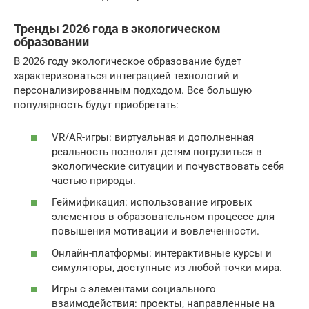
Тренды 2026 года в экологическом
образовании
В 2026 году экологическое образование будет
характеризоваться интеграцией технологий и
персонализированным подходом. Все большую
популярность будут приобретать:
VR/AR-игры: виртуальная и дополненная
реальность позволят детям погрузиться в
экологические ситуации и почувствовать себя
частью природы.
Геймификация: использование игровых
элементов в образовательном процессе для
повышения мотивации и вовлеченности.
Онлайн-платформы: интерактивные курсы и
симуляторы, доступные из любой точки мира.
Игры с элементами социального
взаимодействия: проекты, направленные на