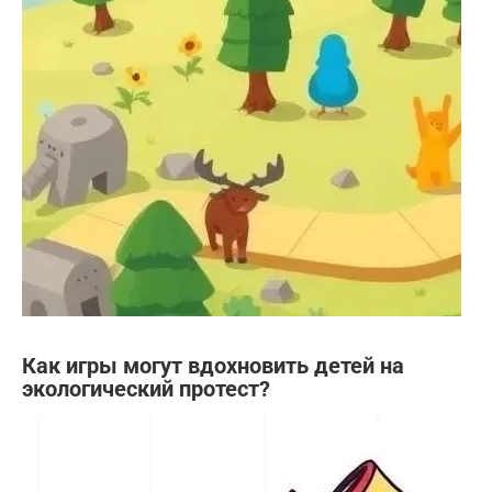
Как игры могут вдохновить детей на
экологический протест?