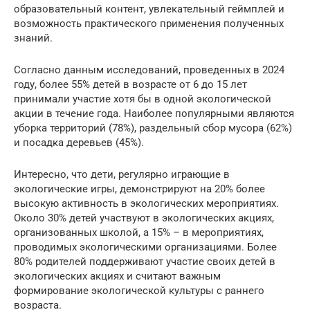
образовательный контент, увлекательный геймплей и
возможность практического применения полученных
знаний.
Согласно данным исследований, проведенных в 2024
году, более 55% детей в возрасте от 6 до 15 лет
принимали участие хотя бы в одной экологической
акции в течение года. Наиболее популярными являются
уборка территорий (78%), раздельный сбор мусора (62%)
и посадка деревьев (45%).
Интересно, что дети, регулярно играющие в
экологические игры, демонстрируют на 20% более
высокую активность в экологических мероприятиях.
Около 30% детей участвуют в экологических акциях,
организованных школой, а 15% – в мероприятиях,
проводимых экологическими организациями. Более
80% родителей поддерживают участие своих детей в
экологических акциях и считают важным
формирование экологической культуры с раннего
возраста.