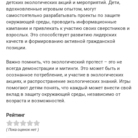
детских экологических акций и мероприятий. Дети,
вдохновленные игровым опытом, могут
самостоятельно разрабатывать проекты по защите
окружающей среды, проводить информационные
кампании и привлекать к участию своих сверстников и
взрослых. Это способствует развитию лидерских
качеств и формированию активной гражданской
позиции.
Важно помнить, что экологический протест – это не
всегда демонстрации и митинги. Это может быть и
осознанное потребление, и участие в экологических
акциях, и распространение экологических знаний. Игры
помогают детям понять, что каждый может внести свой
вклад в защиту окружающей среды, независимо от
возраста и возможностей.
Рейтинг
( Пока оценок нет )