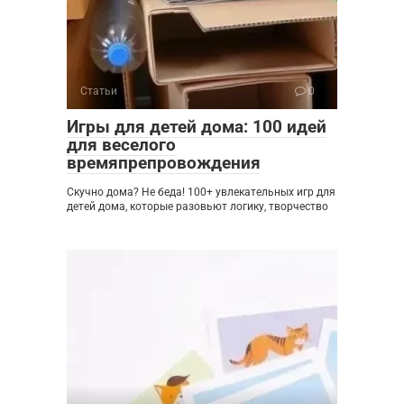
Статьи
0
Игры для детей дома: 100 идей
для веселого
времяпрепровождения
Скучно дома? Не беда! 100+ увлекательных игр для
детей дома, которые разовьют логику, творчество