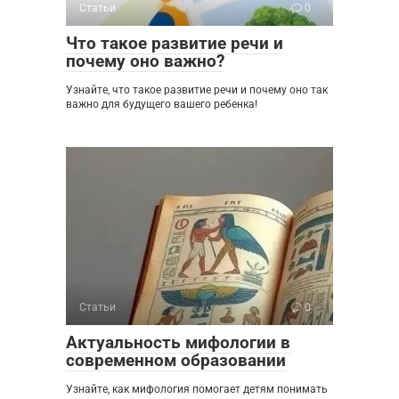
Статьи
0
Что такое развитие речи и
почему оно важно?
Узнайте, что такое развитие речи и почему оно так
важно для будущего вашего ребенка!
Статьи
0
Актуальность мифологии в
современном образовании
Узнайте, как мифология помогает детям понимать