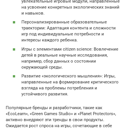
увлекательные игровые модули, направленные
на усвоение конкретных экологических знаний
и навыков.
Персонализированные образовательные
траектории: Адаптация контента и сложности
игр под индивидуальные потребности и
интересы каждого ребенка.
Игры с элементами citizen science: Вовлечение
детей в реальные научные исследования,
например, сбор данных о состоянии
окружающей среды.
Развитие «экологического мышления»: Игры,
направленные на формирование критического
взгляда на проблемы потребления и
устойчивого развития.
Популярные бренды и разработчики, такие как
«EcoLearn», «Green Games Studio» и «Planet Protectors»,
активно внедряют эти тренды в свои продукты.
Ожидается рост спроса на игры, сочетающие в себе