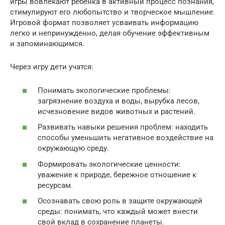
игры вовлекают ребенка в активный процесс познания,
стимулируют его любопытство и творческое мышление.
Игровой формат позволяет усваивать информацию
легко и непринужденно, делая обучение эффективным
и запоминающимся.
Через игру дети учатся:
Понимать экологические проблемы:
загрязнение воздуха и воды, вырубка лесов,
исчезновение видов животных и растений.
Развивать навыки решения проблем: находить
способы уменьшить негативное воздействие на
окружающую среду.
Формировать экологические ценности:
уважение к природе, бережное отношение к
ресурсам.
Осознавать свою роль в защите окружающей
среды: понимать, что каждый может внести
свой вклад в сохранение планеты.