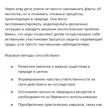
Через игру дети учатся не просто запоминать факты об
экологии, но и понимать сложные процессы,
происходящие в природе. Они могут
экспериментировать, моделировать различные
ситуации и находить решения экологических проблем.
Важно, что игры позволяют детям почувствовать себя
активными участниками процесса защиты окружающей
среды, а не просто пассивными наблюдателями.
Игровые методы способствуют:
Развитию эмпатии к живым существам и
природе в целом.
Формированию чувства ответственности за
свои действия и их последствия.
Осознанию ценности природных ресурсов и
необходимости их бережного использования.
Приобретению практических навыков, таких как