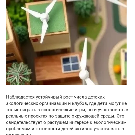
Наблюдается устойчивый рост числа детских
экологических организаций и клубов, где дети могут не
только играть в экологические игры, но и участвовать в
реальных проектах по защите окружающей среды. Это
свидетельствует о растущем интересе к экологическим
проблемам и готовности детей активно участвовать в