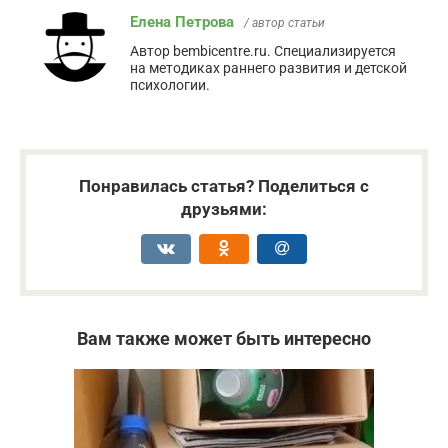
Елена Петрова
/ автор статьи
Автор bembicentre.ru. Специализируется
на методиках раннего развития и детской
психологии.
Понравилась статья? Поделиться с
друзьями:
Вам также может быть интересно