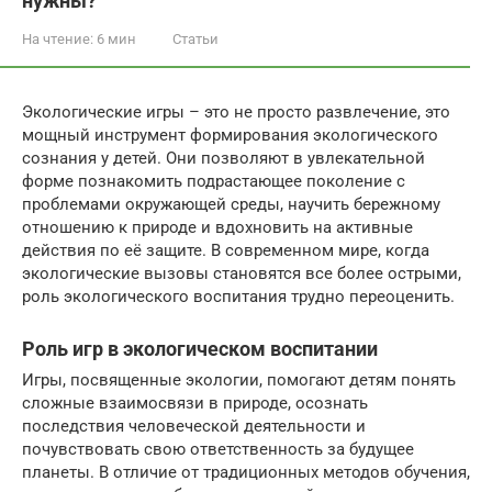
нужны?
На чтение:
6 мин
Статьи
Экологические игры – это не просто развлечение, это
мощный инструмент формирования экологического
сознания у детей. Они позволяют в увлекательной
форме познакомить подрастающее поколение с
проблемами окружающей среды, научить бережному
отношению к природе и вдохновить на активные
действия по её защите. В современном мире, когда
экологические вызовы становятся все более острыми,
роль экологического воспитания трудно переоценить.
Роль игр в экологическом воспитании
Игры, посвященные экологии, помогают детям понять
сложные взаимосвязи в природе, осознать
последствия человеческой деятельности и
почувствовать свою ответственность за будущее
планеты. В отличие от традиционных методов обучения,