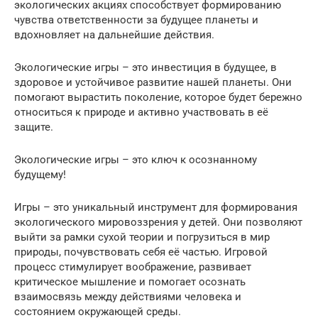
экологических акциях способствует формированию
чувства ответственности за будущее планеты и
вдохновляет на дальнейшие действия.
Экологические игры – это инвестиция в будущее, в
здоровое и устойчивое развитие нашей планеты. Они
помогают вырастить поколение, которое будет бережно
относиться к природе и активно участвовать в её
защите.
Экологические игры – это ключ к осознанному
будущему!
Игры – это уникальный инструмент для формирования
экологического мировоззрения у детей. Они позволяют
выйти за рамки сухой теории и погрузиться в мир
природы, почувствовать себя её частью. Игровой
процесс стимулирует воображение, развивает
критическое мышление и помогает осознать
взаимосвязь между действиями человека и
состоянием окружающей среды.