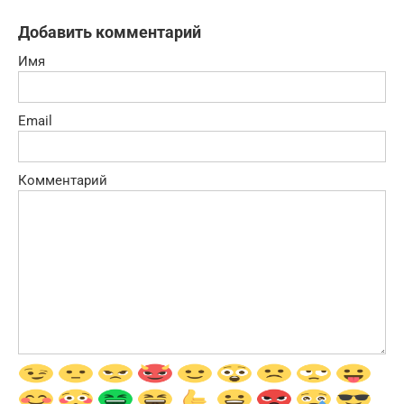
Добавить комментарий
Имя
Email
Комментарий