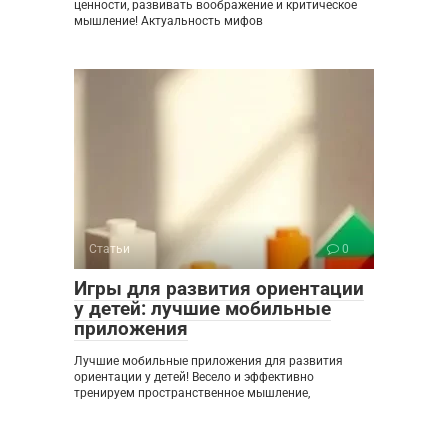
ценности, развивать воображение и критическое
мышление! Актуальность мифов
Статьи
0
Игры для развития ориентации
у детей: лучшие мобильные
приложения
Лучшие мобильные приложения для развития
ориентации у детей! Весело и эффективно
тренируем пространственное мышление,