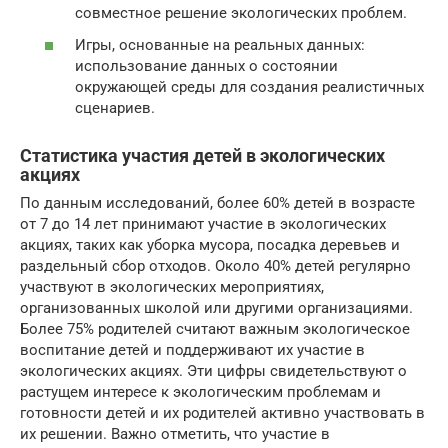
совместное решение экологических проблем.
Игры, основанные на реальных данных:
использование данных о состоянии
окружающей среды для создания реалистичных
сценариев.
Статистика участия детей в экологических
акциях
По данным исследований, более 60% детей в возрасте
от 7 до 14 лет принимают участие в экологических
акциях, таких как уборка мусора, посадка деревьев и
раздельный сбор отходов. Около 40% детей регулярно
участвуют в экологических мероприятиях,
организованных школой или другими организациями.
Более 75% родителей считают важным экологическое
воспитание детей и поддерживают их участие в
экологических акциях. Эти цифры свидетельствуют о
растущем интересе к экологическим проблемам и
готовности детей и их родителей активно участвовать в
их решении. Важно отметить, что участие в