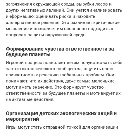
загрязнения окружающей среды, вырубки лесов и
других негативных явлений. Они учатся анализировать
информацию, оценивать риски и находить
альтернативные решения. Это развивает критическое
мышление и позволяет им осознанно подходить к
вопросам защиты окружающей среды.
Формирование чувства ответственности за
будущее планеты
Игровой процесс позволяет детям почувствовать себя
частью экологического сообщества, ощутить свою
причастность к решению глобальных проблем. Они
понимают, что их действия, даже самые маленькие,
могут иметь значение. Это формирует чувство
ответственности за будущее планеты и мотивирует их
на активные действия.
Организация детских экологических акций и
мероприятий
Игры могут стать отправной точкой для организации