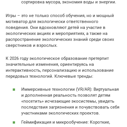
сортировка мусора, экономия воды и энергии.
Игры – это не только способ обучения, но и мощный
мотиватор для экологически ответственного
поведения. Они вдохновляют детей на участие в
экологических акциях и мероприятиях, а также на
распространение экологических знаний среди своих
сверстников и взрослых.
К 2026 году экологическое образование претерпит
значительные изменения, ориентируясь на
интерактивность, персонализацию и использование
передовых технологий. Ключевые тренды:
Иммерсивные технологии (VR/AR): Виртуальная
и дополненная реальность позволят детям
«посетить» исчезающие экосистемы, увидеть
последствия загрязнения и почувствовать себя
участниками экологических проектов.
Геймификация и микрообучение: Короткие,