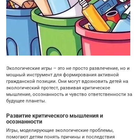
Экологические игры – это не просто развлечение, но и
мощный инструмент для формирования активной
гражданской позиции. Они могут вдохновить детей на
экологический протест, развивая критическое
мышление, осознанность и чувство ответственности за
будущее планеты.
Развитие критического мышления и
осознанности
Игры, моделирующие экологические проблемы,
помогают детям понять причины и последствия