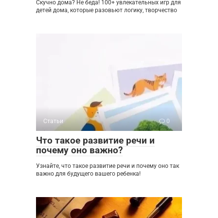
Скучно дома? Не беда! 100+ увлекательных игр для
детей дома, которые разовьют логику, творчество
Статьи
0
Что такое развитие речи и
почему оно важно?
Узнайте, что такое развитие речи и почему оно так
важно для будущего вашего ребенка!