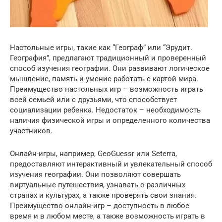
Настольные игры, такие как “Географ” или “Эрудит.
География”, предлагают традиционный и проверенный
способ изучения географии. Они развивают логическое
мышление, память и умение работать с картой мира.
Преимущество настольных игр – возможность играть
всей семьей или с друзьями, что способствует
социализации ребенка. Недостаток – необходимость
наличия физической игры и определенного количества
участников.
Онлайн-игры, например, GeoGuessr или Seterra,
предоставляют интерактивный и увлекательный способ
изучения географии. Они позволяют совершать
виртуальные путешествия, узнавать о различных
странах и культурах, а также проверять свои знания.
Преимущество онлайн-игр – доступность в любое
время и в любом месте, а также возможность играть в