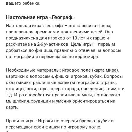
вашего ребенка.
Настольная игра «Географ»
Настольная игра «Географ» – это классика жанра,
проверенная временем и поколениями детей. Она
предназначена для игроков от 10 лет и старше и
рассчитана на 2-6 участников. Цель игры – первым
добраться до финиша, правильно отвечая на вопросы
по географии и перемещаясь по карте мира.
Необходимые материалы: игровое поле (карта мира),
карточки с вопросами, фишки игроков, кубик. Вопросы
охватывают различные аспекты географии: страны,
столицы, реки, горы, озера, города, население, климат и
т.д. Игра способствует развитию памяти, логического
мышления, эрудиции и умения ориентироваться на
карте.
Правила игры: Игроки по очереди бросают кубик и
перемещают свои фишки по игровому полю.