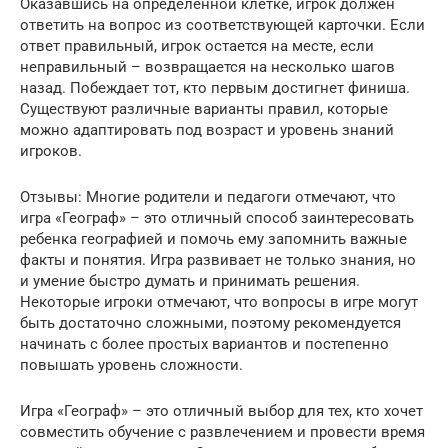
Оказавшись на определенной клетке, игрок должен
ответить на вопрос из соответствующей карточки. Если
ответ правильный, игрок остается на месте, если
неправильный – возвращается на несколько шагов
назад. Побеждает тот, кто первым достигнет финиша.
Существуют различные варианты правил, которые
можно адаптировать под возраст и уровень знаний
игроков.
Отзывы: Многие родители и педагоги отмечают, что
игра «Географ» – это отличный способ заинтересовать
ребенка географией и помочь ему запомнить важные
факты и понятия. Игра развивает не только знания, но
и умение быстро думать и принимать решения.
Некоторые игроки отмечают, что вопросы в игре могут
быть достаточно сложными, поэтому рекомендуется
начинать с более простых вариантов и постепенно
повышать уровень сложности.
Игра «Географ» – это отличный выбор для тех, кто хочет
совместить обучение с развлечением и провести время