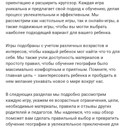
ориентацию и расширить кругозор. Каждая игра
уникальна и предлагает свой подход к обучению, делая
процесс увлекательным и эффективным. Мы
рассмотрим как настольные игры, так и онлайн-игры, а
также подвижные игры, чтобы вы могли выбрать
наиболее подходящий вариант для вашего ребенка.
Игры подобраны с учетом различных возрастов и
интересов, чтобы каждый ребенок мог найти что-то для
себя. Мы также учли доступность материалов и
простоту правил, чтобы обучение географии было
максимально комфортным и приятным. Помните, что
главная цель – заинтересовать ребенка и пробудить в
нем желание узнавать новое о мире вокруг нас.
В следующих разделах мы подробно рассмотрим
каждую игру, укажем ее возрастные ограничения, цели,
необходимые материалы, правила и отзывы других
родителей и педагогов. Мы надеемся, что наш обзор
поможет вам сделать правильный выбор и превратить
обучение географии в увлекательное приключение для