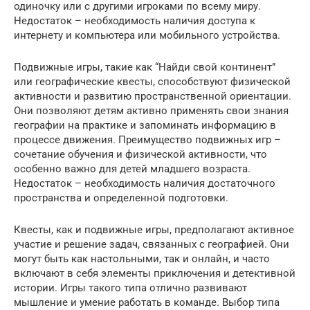
одиночку или с другими игроками по всему миру.
Недостаток – необходимость наличия доступа к
интернету и компьютера или мобильного устройства.
Подвижные игры, такие как “Найди свой континент”
или географические квесты, способствуют физической
активности и развитию пространственной ориентации.
Они позволяют детям активно применять свои знания
географии на практике и запоминать информацию в
процессе движения. Преимущество подвижных игр –
сочетание обучения и физической активности, что
особенно важно для детей младшего возраста.
Недостаток – необходимость наличия достаточного
пространства и определенной подготовки.
Квесты, как и подвижные игры, предполагают активное
участие и решение задач, связанных с географией. Они
могут быть как настольными, так и онлайн, и часто
включают в себя элементы приключения и детективной
истории. Игры такого типа отлично развивают
мышление и умение работать в команде. Выбор типа