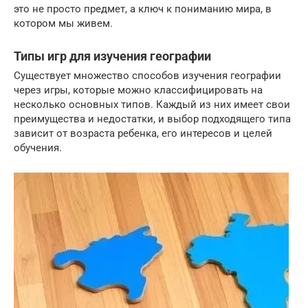
это не просто предмет, а ключ к пониманию мира, в
котором мы живем.
Типы игр для изучения географии
Существует множество способов изучения географии
через игры, которые можно классифицировать на
несколько основных типов. Каждый из них имеет свои
преимущества и недостатки, и выбор подходящего типа
зависит от возраста ребенка, его интересов и целей
обучения.