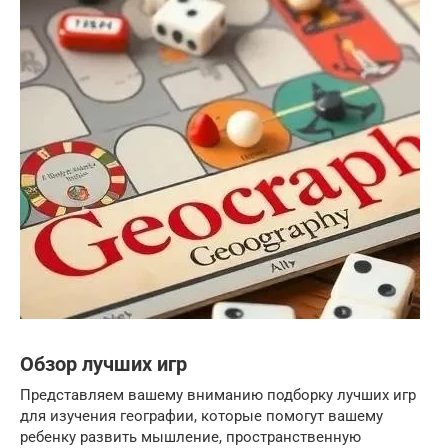
Обзор лучших игр
Представляем вашему вниманию подборку лучших игр
для изучения географии, которые помогут вашему
ребенку развить мышление, пространственную