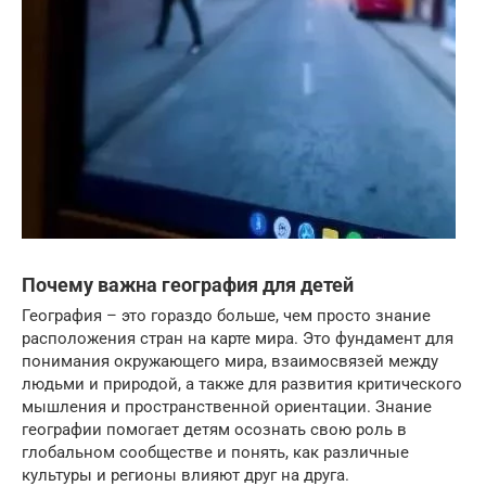
Почему важна география для детей
География – это гораздо больше, чем просто знание
расположения стран на карте мира. Это фундамент для
понимания окружающего мира, взаимосвязей между
людьми и природой, а также для развития критического
мышления и пространственной ориентации. Знание
географии помогает детям осознать свою роль в
глобальном сообществе и понять, как различные
культуры и регионы влияют друг на друга.