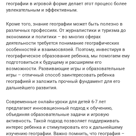
географии в игровой форме делает этот процесс более
увлекательным и эффективным.
Кроме того, знание географии может быть полезно в
различных профессиях. От журналистики и туризма до
экономики и политики – во многих сферах
деятельности требуется понимание географических
особенностей и взаимосвязей. Поэтому, инвестируя в
географическое образование ребенка, мы помогаем ему
подготовиться к будущему и расширяем его
возможности. Развивающие игры и образовательные
игры – отличный способ заинтересовать ребенка
географией и заложить прочный фундамент для его
дальнейшего развития.
Современные онлайн-уроки для детей 6-7 лет
предлагают инновационный подход к обучению,
объединяя образовательные задачи и игровую
активность. Такой подход позволяет поддерживать
интерес ребенка и стимулировать его к дальнейшему
изучению географии. Важно помнить, что география –