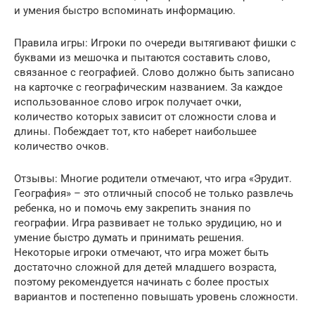
и умения быстро вспоминать информацию.
Правила игры: Игроки по очереди вытягивают фишки с
буквами из мешочка и пытаются составить слово,
связанное с географией. Слово должно быть записано
на карточке с географическим названием. За каждое
использованное слово игрок получает очки,
количество которых зависит от сложности слова и
длины. Побеждает тот, кто наберет наибольшее
количество очков.
Отзывы: Многие родители отмечают, что игра «Эрудит.
География» – это отличный способ не только развлечь
ребенка, но и помочь ему закрепить знания по
географии. Игра развивает не только эрудицию, но и
умение быстро думать и принимать решения.
Некоторые игроки отмечают, что игра может быть
достаточно сложной для детей младшего возраста,
поэтому рекомендуется начинать с более простых
вариантов и постепенно повышать уровень сложности.