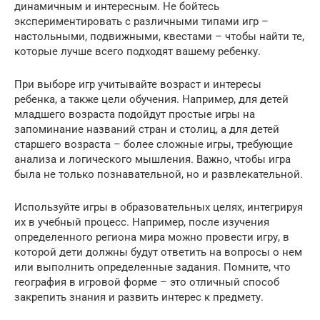
динамичным и интересным. Не бойтесь
экспериментировать с различными типами игр –
настольными, подвижными, квестами – чтобы найти те,
которые лучше всего подходят вашему ребенку.
При выборе игр учитывайте возраст и интересы
ребенка, а также цели обучения. Например, для детей
младшего возраста подойдут простые игры на
запоминание названий стран и столиц, а для детей
старшего возраста – более сложные игры, требующие
анализа и логического мышления. Важно, чтобы игра
была не только познавательной, но и развлекательной.
Используйте игры в образовательных целях, интегрируя
их в учебный процесс. Например, после изучения
определенного региона мира можно провести игру, в
которой дети должны будут ответить на вопросы о нем
или выполнить определенные задания. Помните, что
география в игровой форме – это отличный способ
закрепить знания и развить интерес к предмету.