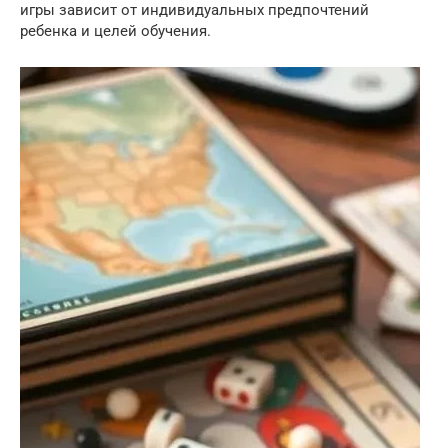
игры зависит от индивидуальных предпочтений
ребенка и целей обучения.