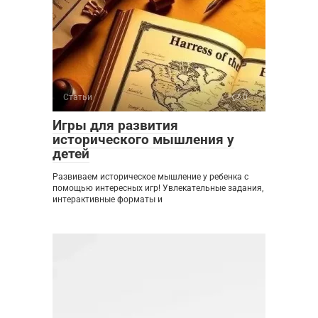
Статьи
0
Игры для развития
исторического мышления у
детей
Развиваем историческое мышление у ребенка с
помощью интересных игр! Увлекательные задания,
интерактивные форматы и