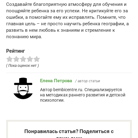
Создавайте благоприятную атмосферу для обучения и
поощряйте ребенка за его успехи. Не критикуйте его за
ошибки, а помогайте ему их исправлять. Помните, что
главная цель – не просто научить ребенка географии, а
развить в нем любовь к знаниям и стремление к
познанию мира.
Рейтинг
( Пока оценок нет )
Елена Петрова
/ автор статьи
Автор bembicentre.ru. Специализируется
на методиках раннего развития и детской
психологии.
Понравилась статья? Поделиться с