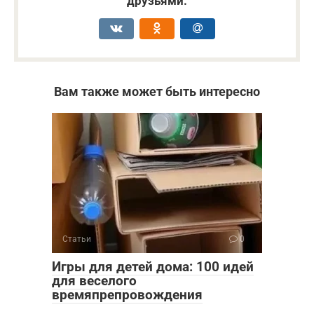
друзьями:
Вам также может быть интересно
Статьи
0
Игры для детей дома: 100 идей
для веселого
времяпрепровождения