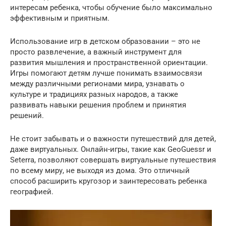
интересам ребенка, чтобы обучение было максимально
эффективным и приятным.
Использование игр в детском образовании – это не
просто развлечение, а важный инструмент для
развития мышления и пространственной ориентации.
Игры помогают детям лучше понимать взаимосвязи
между различными регионами мира, узнавать о
культуре и традициях разных народов, а также
развивать навыки решения проблем и принятия
решений.
Не стоит забывать и о важности путешествий для детей,
даже виртуальных. Онлайн-игры, такие как GeoGuessr и
Seterra, позволяют совершать виртуальные путешествия
по всему миру, не выходя из дома. Это отличный
способ расширить кругозор и заинтересовать ребенка
географией.