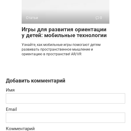
Статьи
0
Игры для развития ориентации
у детей: мобильные технологии
Узнайте, как мобильные игры помогают детям
развивать пространственное мышление и
ориентацию в пространстве! AR/VR
Добавить комментарий
Имя
Email
Комментарий