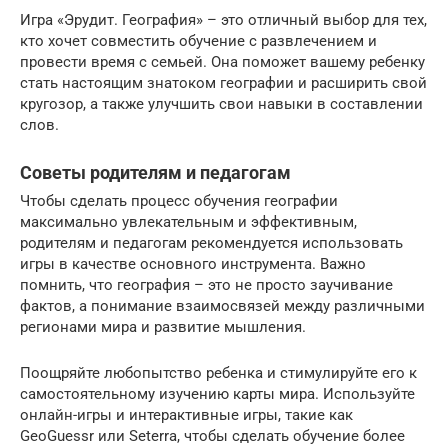
Игра «Эрудит. География» – это отличный выбор для тех,
кто хочет совместить обучение с развлечением и
провести время с семьей. Она поможет вашему ребенку
стать настоящим знатоком географии и расширить свой
кругозор, а также улучшить свои навыки в составлении
слов.
Советы родителям и педагогам
Чтобы сделать процесс обучения географии
максимально увлекательным и эффективным,
родителям и педагогам рекомендуется использовать
игры в качестве основного инструмента. Важно
помнить, что география – это не просто заучивание
фактов, а понимание взаимосвязей между различными
регионами мира и развитие мышления.
Поощряйте любопытство ребенка и стимулируйте его к
самостоятельному изучению карты мира. Используйте
онлайн-игры и интерактивные игры, такие как
GeoGuessr или Seterra, чтобы сделать обучение более