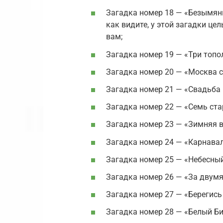
Загадка номер 18 — «Безымян
как видите, у этой загадки це
вам;
Загадка номер 19 — «Три топо
Загадка номер 20 — «Москва с
Загадка номер 21 — «Свадьба 
Загадка номер 22 — «Семь ста
Загадка номер 23 — «Зимняя 
Загадка номер 24 — «Карнавал
Загадка номер 25 — «Небесный
Загадка номер 26 — «За двумя
Загадка номер 27 — «Берегись
Загадка номер 28 — «Белый Би