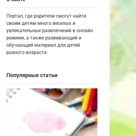
Портал, где родители смогут найти
своим детям много веселых и
увлекательных развлечений в онлайн
режиме, а также развивающий и
обучающий материал для детей
разного возраста
Популярные статьи