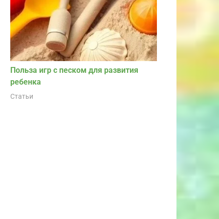
Польза игр с песком для развития
ребенка
Статьи