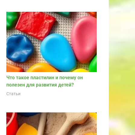
Что такое пластилин и почему он
полезен для развития детей?
Статьи