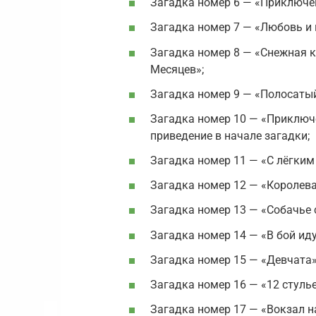
Загадка номер 6 — «Приключен
Загадка номер 7 — «Любовь и 
Загадка номер 8 — «Снежная ко
Месяцев»;
Загадка номер 9 — «Полосатый
Загадка номер 10 — «Приключе
приведение в начале загадки;
Загадка номер 11 — «С лёгким
Загадка номер 12 — «Королева
Загадка номер 13 — «Собачье 
Загадка номер 14 — «В бой иду
Загадка номер 15 — «Девчата»
Загадка номер 16 — «12 стулье
Загадка номер 17 — «Вокзал н