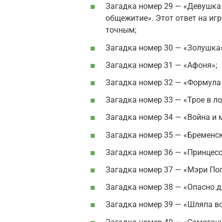
Загадка номер 29 — «Девушка 
общежитие». Этот ответ на иг
точным;
Загадка номер 30 — «Золушка»
Загадка номер 31 — «Афоня»;
Загадка номер 32 — «Формула 
Загадка номер 33 — «Трое в ло
Загадка номер 34 — «Война и 
Загадка номер 35 — «Бременс
Загадка номер 36 — «Принцесс
Загадка номер 37 — «Мэри Поп
Загадка номер 38 — «Опасно дл
Загадка номер 39 — «Шляпа в