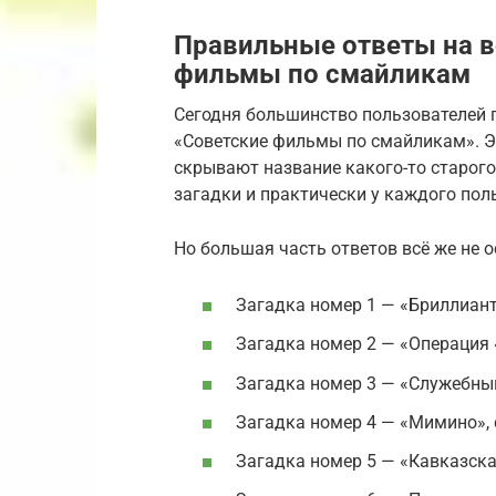
Правильные ответы на в
фильмы по смайликам
Сегодня большинство пользователей 
«Советские фильмы по смайликам». Эт
скрывают название какого-то старого
загадки и практически у каждого поль
Но большая часть ответов всё же не о
Загадка номер 1 — «Бриллианто
Загадка номер 2 — «Операция 
Загадка номер 3 — «Служебны
Загадка номер 4 — «Мимино», 
Загадка номер 5 — «Кавказска