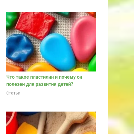
Что такое пластилин и почему он
полезен для развития детей?
Статьи