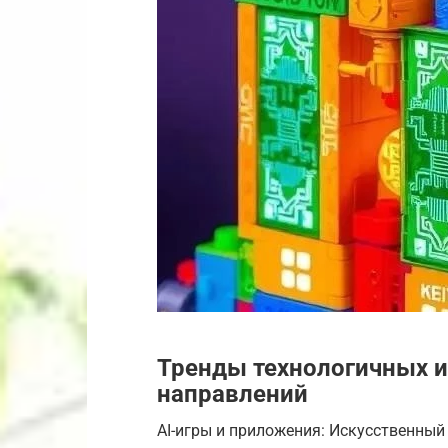
Тренды технологичных и
направлений
AI-игры и приложения: Искусственны