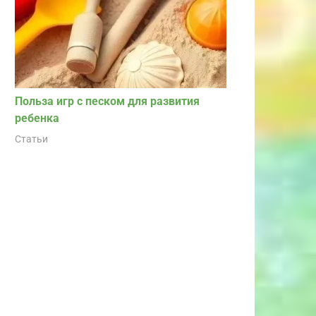
Польза игр с песком для развития
ребенка
Статьи