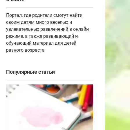
Портал, где родители смогут найти
своим детям много веселых и
увлекательных развлечений в онлайн
режиме, а также развивающий и
обучающий материал для детей
разного возраста
Популярные статьи