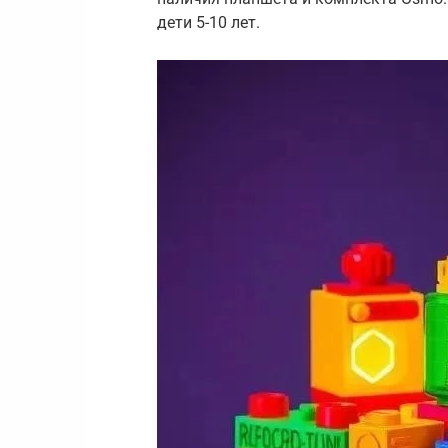
дети 5-10 лет.