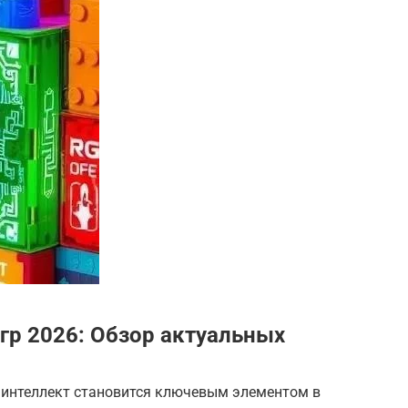
гр 2026: Обзор актуальных
й интеллект становится ключевым элементом в