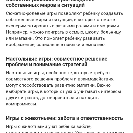
собственных миров и ситуаций
Сюжетно-ролевые игры позволяют ребенку создавать
собственные миры и ситуации, в которых он может
экспериментировать с разными ролями и эмоциями.
Например, можно поиграть в семью, школу, больницу
или магазин. Это помогает ребенку развивать
воображение, социальные навыки и эмпатию.
Настольные игры: совместное решение
проблем и понимание стратегий
Настольные игры, особенно те, которые требуют
совместного решения проблем и взаимодействия,
могут способствовать развитию эмпатии. Важно
выбирать игры, в которых нужно учитывать интересы
других игроков, договариваться и находить
компромиссы.
Игры с животными: забота и ответственность
Игры с животными учат ребенка заботе,
ответственности и сочувствию. Ухаживая за питомцем,