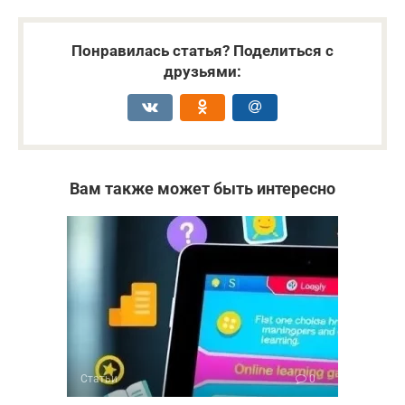
Понравилась статья? Поделиться с
друзьями:
Вам также может быть интересно
Статьи
0