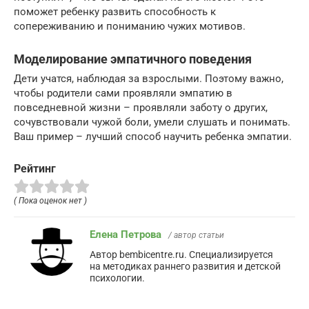
поможет ребенку развить способность к
сопереживанию и пониманию чужих мотивов.
Моделирование эмпатичного поведения
Дети учатся, наблюдая за взрослыми. Поэтому важно,
чтобы родители сами проявляли эмпатию в
повседневной жизни – проявляли заботу о других,
сочувствовали чужой боли, умели слушать и понимать.
Ваш пример – лучший способ научить ребенка эмпатии.
Рейтинг
( Пока оценок нет )
Елена Петрова
/ автор статьи
Автор bembicentre.ru. Специализируется
на методиках раннего развития и детской
психологии.