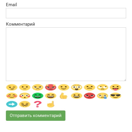
Email
Комментарий