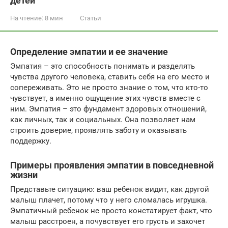
детей
На чтение:
8 мин
Статьи
Определение эмпатии и ее значение
Эмпатия – это способность понимать и разделять
чувства другого человека, ставить себя на его место и
сопереживать. Это не просто знание о том, что кто-то
чувствует, а именно ощущение этих чувств вместе с
ним. Эмпатия – это фундамент здоровых отношений,
как личных, так и социальных. Она позволяет нам
строить доверие, проявлять заботу и оказывать
поддержку.
Примеры проявления эмпатии в повседневной
жизни
Представьте ситуацию: ваш ребенок видит, как другой
малыш плачет, потому что у него сломалась игрушка.
Эмпатичный ребенок не просто констатирует факт, что
малыш расстроен, а почувствует его грусть и захочет