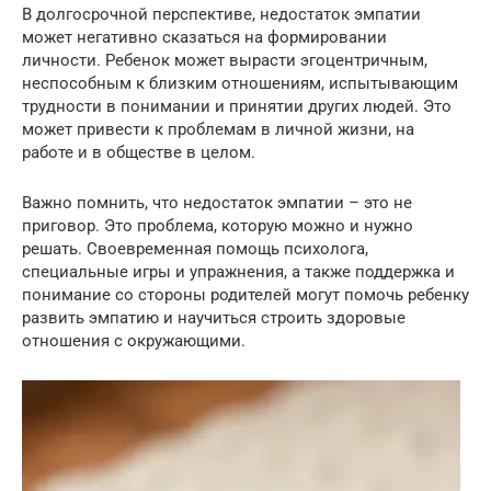
В долгосрочной перспективе, недостаток эмпатии
может негативно сказаться на формировании
личности. Ребенок может вырасти эгоцентричным,
неспособным к близким отношениям, испытывающим
трудности в понимании и принятии других людей. Это
может привести к проблемам в личной жизни, на
работе и в обществе в целом.
Важно помнить, что недостаток эмпатии – это не
приговор. Это проблема, которую можно и нужно
решать. Своевременная помощь психолога,
специальные игры и упражнения, а также поддержка и
понимание со стороны родителей могут помочь ребенку
развить эмпатию и научиться строить здоровые
отношения с окружающими.