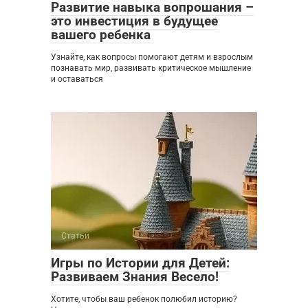
Развитие навыка вопрошания –
это инвестиция в будущее
вашего ребенка
Узнайте, как вопросы помогают детям и взрослым
познавать мир, развивать критическое мышление
и оставаться
Статьи
0
Игры по Истории для Детей:
Развиваем Знания Весело!
Хотите, чтобы ваш ребенок полюбил историю?