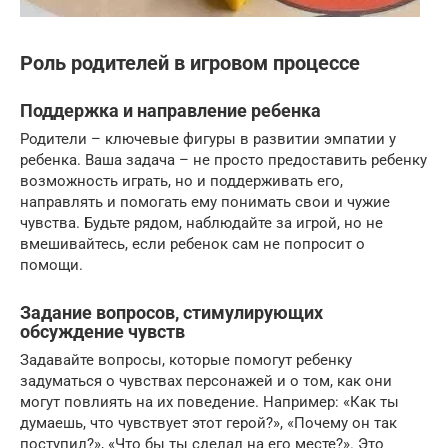
Роль родителей в игровом процессе
Поддержка и направление ребенка
Родители – ключевые фигуры в развитии эмпатии у
ребенка. Ваша задача – не просто предоставить ребенку
возможность играть, но и поддерживать его,
направлять и помогать ему понимать свои и чужие
чувства. Будьте рядом, наблюдайте за игрой, но не
вмешивайтесь, если ребенок сам не попросит о
помощи.
Задание вопросов, стимулирующих
обсуждение чувств
Задавайте вопросы, которые помогут ребенку
задуматься о чувствах персонажей и о том, как они
могут повлиять на их поведение. Например: «Как ты
думаешь, что чувствует этот герой?», «Почему он так
поступил?», «Что бы ты сделал на его месте?». Это