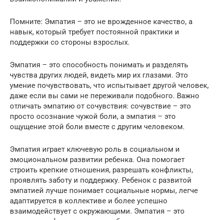
Помните: Эмпатия – это не врожденное качество, а
навык, который требует постоянной практики и
поддержки со стороны взрослых.
Эмпатия – это способность понимать и разделять
чувства других людей, видеть мир их глазами. Это
умение почувствовать, что испытывает другой человек,
даже если вы сами не переживали подобного. Важно
отличать эмпатию от сочувствия: сочувствие – это
просто осознание чужой боли, а эмпатия – это
ощущение этой боли вместе с другим человеком.
Эмпатия играет ключевую роль в социальном и
эмоциональном развитии ребенка. Она помогает
строить крепкие отношения, разрешать конфликты,
проявлять заботу и поддержку. Ребенок с развитой
эмпатией лучше понимает социальные нормы, легче
адаптируется в коллективе и более успешно
взаимодействует с окружающими. Эмпатия – это