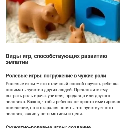
Виды игр, способствующих развитию
эмпатии
Ролевые игры: погружение в чужие роли
Ролевые игры – это отличный способ научить ребенка
понимать чувства других людей. Предложите ему
сыграть роль врача, учителя, продавца или другого
человека. Важно, чтобы ребенок не просто имитировал
поведение, но и старался понять, что чувствует этот
человек, какие у него мотивы и цели.
Сюжетно-ролевые игры: создание