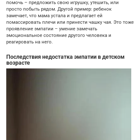
помочь – предложить свою игрушку, утешить, или
просто побыть рядом. Другой пример: ребенок
замечает, что мама устала и предлагает ей
помассировать плечи или принести чашку чая. Это тоже
проявление эмпатии – умение замечать
эмоциональное состояние другого человека и
реагировать на него.
Последствия недостатка эмпатии в детском
возрасте