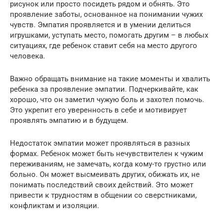
рисунок или просто посидеть рядом и обнять. Это
проявление заботы, основанное на понимании чужих
чувств. Эмпатия проявляется и в умении делиться
игрушками, уступать место, помогать другим – в любых
ситуациях, где ребенок ставит себя на место другого
человека.
Важно обращать внимание на такие моменты и хвалить
ребенка за проявление эмпатии. Подчеркивайте, как
хорошо, что он заметил чужую боль и захотел помочь.
Это укрепит его уверенность в себе и мотивирует
проявлять эмпатию и в будущем.
Недостаток эмпатии может проявляться в разных
формах. Ребенок может быть нечувствителен к чужим
переживаниям, не замечать, когда кому-то грустно или
больно. Он может высмеивать других, обижать их, не
понимать последствий своих действий. Это может
привести к трудностям в общении со сверстниками,
конфликтам и изоляции.