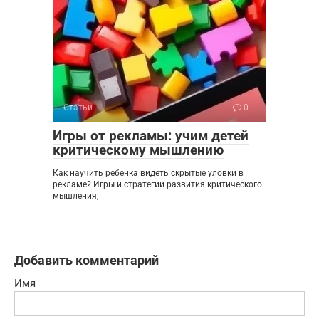
Статьи
0
Игры от рекламы: учим детей
критическому мышлению
Как научить ребенка видеть скрытые уловки в
рекламе? Игры и стратегии развития критического
мышления,
Добавить комментарий
Имя