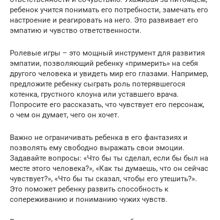
ребенок учится понимать его потребности, замечать его
настроение и реагировать на него. Это развивает его
эмпатию и чувство ответственности.
Ролевые игры – это мощный инструмент для развития
эмпатии, позволяющий ребенку «примерить» на себя
другого человека и увидеть мир его глазами. Например,
предложите ребенку сыграть роль потерявшегося
котенка, грустного клоуна или уставшего врача.
Попросите его рассказать, что чувствует его персонаж,
о чем он думает, чего он хочет.
Важно не ограничивать ребенка в его фантазиях и
позволять ему свободно выражать свои эмоции.
Задавайте вопросы: «Что бы ты сделал, если бы был на
месте этого человека?», «Как ты думаешь, что он сейчас
чувствует?», «Что бы ты сказал, чтобы его утешить?».
Это поможет ребенку развить способность к
сопереживанию и пониманию чужих чувств.