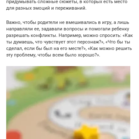
придумывать сложные сюжеты, в которых есть место
для разных эмоций и переживаний.
Важно, чтобы родители не вмешивались в игру, а лишь
направляли ее, задавали вопросы и помогали ребенку
разрешать конфликты. Например, можно спросить: «Как
ты думаешь, что чувствует этот персонаж?», «Что бы ты
сделал, если бы был на его месте?», «Как можно решить
эту проблему, чтобы всем было хорошо?».